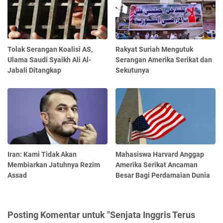
Tolak Serangan Koalisi AS,
Rakyat Suriah Mengutuk
Ulama Saudi Syaikh Ali Al-
Serangan Amerika Serikat dan
Jabali Ditangkap
Sekutunya
Iran: Kami Tidak Akan
Mahasiswa Harvard Anggap
Membiarkan Jatuhnya Rezim
Amerika Serikat Ancaman
Assad
Besar Bagi Perdamaian Dunia
Posting Komentar untuk "Senjata Inggris Terus