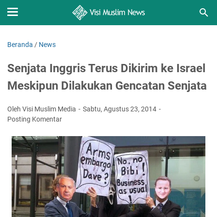
Beranda
/
News
Senjata Inggris Terus Dikirim ke Israel
Meskipun Dilakukan Gencatan Senjata
Oleh Visi Muslim Media
Sabtu, Agustus 23, 2014
Posting Komentar