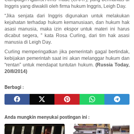
Inggris yang diwakili oleh firma hukum Inggris, Leigh Day.
“Jika senjata dari Inggris digunakan untuk melakukan
kejahatan terhadap hukum kemanusiaan, dan hukum hak
asasi manusia, maka izin ekspor untuk materi ini harus
dicabut segera, ” kata Rosa Curling, dari tim hak asasi
manusia di Leigh Day.
Curling memperingatkan jika pemerintah gagal bertindak,
kebijakan pemerintah saat ini akan melanggar hukum dan
“rentan” untuk mendapat tuntutan hukum.
(Russia Today,
20/8/2014)
Berbagi :
Anda mungkin menyukai postingan ini :