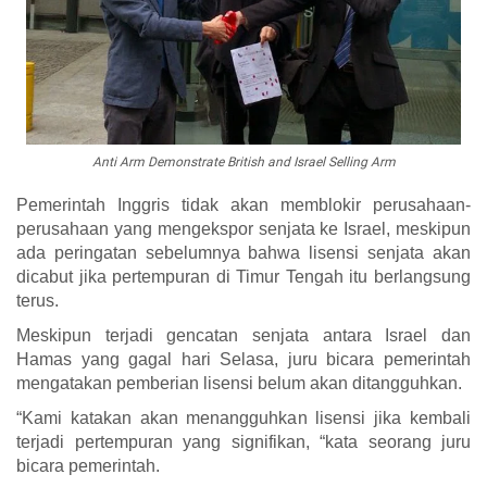
Anti Arm Demonstrate British and Israel Selling Arm
Pemerintah Inggris tidak akan memblokir perusahaan-
perusahaan yang mengekspor senjata ke Israel, meskipun
ada peringatan sebelumnya bahwa lisensi senjata akan
dicabut jika pertempuran di Timur Tengah itu berlangsung
terus.
Meskipun terjadi gencatan senjata antara Israel dan
Hamas yang gagal hari Selasa, juru bicara pemerintah
mengatakan pemberian lisensi belum akan ditangguhkan.
“Kami katakan akan menangguhkan lisensi jika kembali
terjadi pertempuran yang signifikan, “kata seorang juru
bicara pemerintah.