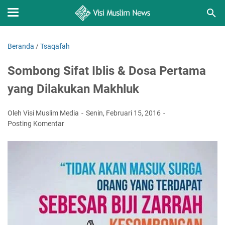
Beranda
/
Tsaqafah
Sombong Sifat Iblis & Dosa Pertama
yang Dilakukan Makhluk
Oleh Visi Muslim Media
Senin, Februari 15, 2016
Posting Komentar