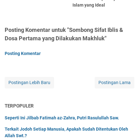
Islam yang Ideal
Posting Komentar untuk "Sombong Sifat Iblis &
Dosa Pertama yang Dilakukan Makhluk"
Posting Komentar
Postingan Lebih Baru
Postingan Lama
TERPOPULER
Seperti Ini Jilbab Fatimah az-Zahra, Putri Rasulullah Saw.
Terkait Jodoh Setiap Manusia, Apakah Sudah Ditentukan Oleh
Allah Swt.?