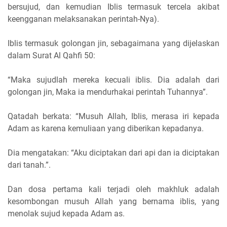
bersujud, dan kemudian Iblis termasuk tercela akibat
keengganan melaksanakan perintah-Nya).
Iblis termasuk golongan jin, sebagaimana yang dijelaskan
dalam Surat Al Qahfi 50:
“Maka sujudlah mereka kecuali iblis. Dia adalah dari
golongan jin, Maka ia mendurhakai perintah Tuhannya”.
Qatadah berkata: “Musuh Allah, Iblis, merasa iri kepada
Adam as karena kemuliaan yang diberikan kepadanya.
Dia mengatakan: “Aku diciptakan dari api dan ia diciptakan
dari tanah.”.
Dan dosa pertama kali terjadi oleh makhluk adalah
kesombongan musuh Allah yang bernama iblis, yang
menolak sujud kepada Adam as.