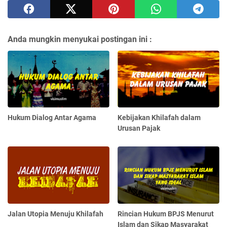
Anda mungkin menyukai postingan ini :
Hukum Dialog Antar Agama
Kebijakan Khilafah dalam
Urusan Pajak
Jalan Utopia Menuju Khilafah
Rincian Hukum BPJS Menurut
Islam dan Sikap Masyarakat