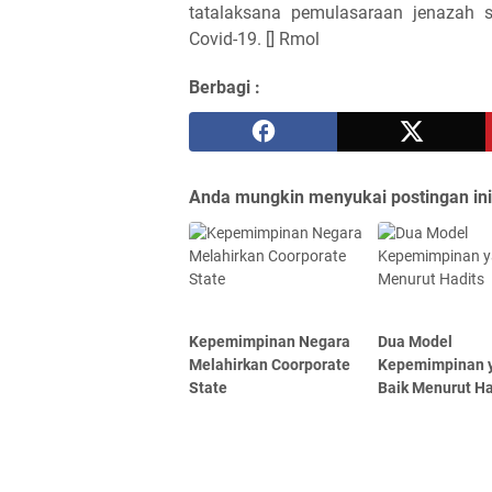
tatalaksana pemulasaraan jenazah s
Covid-19. [] Rmol
Berbagi :
Anda mungkin menyukai postingan ini
Kepemimpinan Negara
Dua Model
Melahirkan Coorporate
Kepemimpinan 
State
Baik Menurut Ha