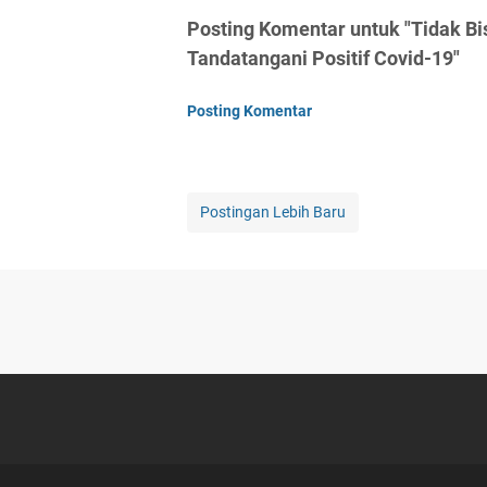
Posting Komentar untuk "Tidak Bi
Tandatangani Positif Covid-19"
Posting Komentar
Postingan Lebih Baru