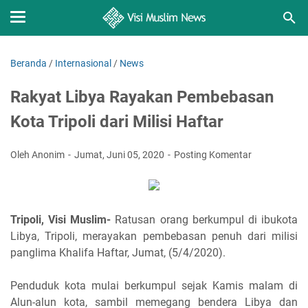
Beranda
/
Internasional
/
News
Rakyat Libya Rayakan Pembebasan
Kota Tripoli dari Milisi Haftar
Oleh Anonim
Jumat, Juni 05, 2020
Posting Komentar
Tripoli, Visi Muslim-
Ratusan orang berkumpul di ibukota
Libya, Tripoli, merayakan pembebasan penuh dari milisi
panglima Khalifa Haftar, Jumat, (5/4/2020).
Penduduk kota mulai berkumpul sejak Kamis malam di
Alun-alun kota, sambil memegang bendera Libya dan