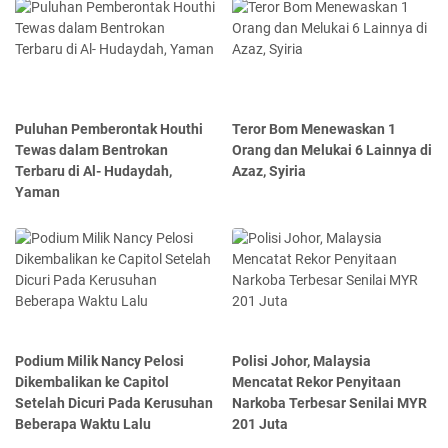
Puluhan Pemberontak Houthi
Teror Bom Menewaskan 1
Tewas dalam Bentrokan
Orang dan Melukai 6 Lainnya di
Terbaru di Al- Hudaydah,
Azaz, Syiria
Yaman
Podium Milik Nancy Pelosi
Polisi Johor, Malaysia
Dikembalikan ke Capitol
Mencatat Rekor Penyitaan
Setelah Dicuri Pada Kerusuhan
Narkoba Terbesar Senilai MYR
Beberapa Waktu Lalu
201 Juta