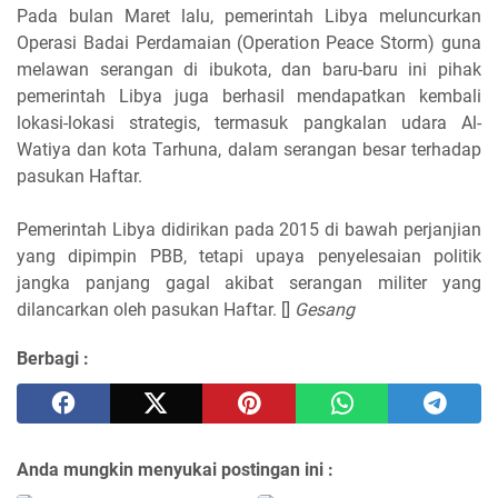
Pada bulan Maret lalu, pemerintah Libya meluncurkan
Operasi Badai Perdamaian (Operation Peace Storm) guna
melawan serangan di ibukota, dan baru-baru ini pihak
pemerintah Libya juga berhasil mendapatkan kembali
lokasi-lokasi strategis, termasuk pangkalan udara Al-
Watiya dan kota Tarhuna, dalam serangan besar terhadap
pasukan Haftar.
Pemerintah Libya didirikan pada 2015 di bawah perjanjian
yang dipimpin PBB, tetapi upaya penyelesaian politik
jangka panjang gagal akibat serangan militer yang
dilancarkan oleh pasukan Haftar. []
Gesang
Berbagi :
Anda mungkin menyukai postingan ini :