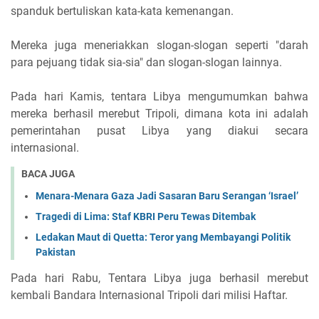
spanduk bertuliskan kata-kata kemenangan.
Mereka juga meneriakkan slogan-slogan seperti "darah
para pejuang tidak sia-sia" dan slogan-slogan lainnya.
Pada hari Kamis, tentara Libya mengumumkan bahwa
mereka berhasil merebut Tripoli, dimana kota ini adalah
pemerintahan pusat Libya yang diakui secara
internasional.
BACA JUGA
Menara-Menara Gaza Jadi Sasaran Baru Serangan ‘Israel’
Tragedi di Lima: Staf KBRI Peru Tewas Ditembak
Ledakan Maut di Quetta: Teror yang Membayangi Politik
Pakistan
Pada hari Rabu, Tentara Libya juga berhasil merebut
kembali Bandara Internasional Tripoli dari milisi Haftar.