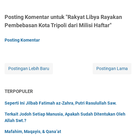
Posting Komentar untuk "Rakyat Libya Rayakan
Pembebasan Kota Tripoli dari Milisi Haftar"
Posting Komentar
Postingan Lebih Baru
Postingan Lama
TERPOPULER
Seperti Ini Jilbab Fatimah az-Zahra, Putri Rasulullah Saw.
Terkait Jodoh Setiap Manusia, Apakah Sudah Ditentukan Oleh
Allah Swt.?
Mafahim, Maqayis, & Qana’at