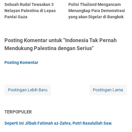
Sebuah Rudal Tewaskan 3
Polisi Thailand Mengancam
Nelayan Palestina di Lepas
Menangkap Para Demonstrasi
Pantai Gaza
yang akan Digelar di Bangkok
Posting Komentar untuk "Indonesia Tak Pernah
Mendukung Palestina dengan Serius"
Posting Komentar
Postingan Lebih Baru
Postingan Lama
TERPOPULER
Seperti Ini Jilbab Fatimah az-Zahra, Putri Rasulullah Saw.