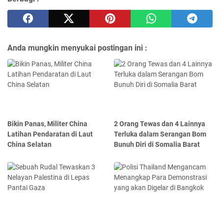
Anda mungkin menyukai postingan ini :
Bikin Panas, Militer China
2 Orang Tewas dan 4 Lainnya
Latihan Pendaratan di Laut
Terluka dalam Serangan Bom
China Selatan
Bunuh Diri di Somalia Barat