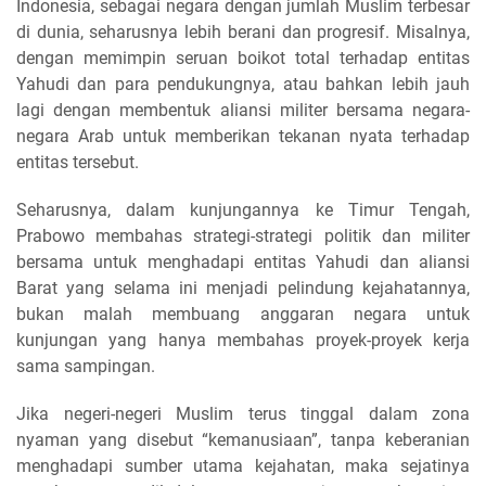
Indonesia, sebagai negara dengan jumlah Muslim terbesar
di dunia, seharusnya lebih berani dan progresif. Misalnya,
dengan memimpin seruan boikot total terhadap entitas
Yahudi dan para pendukungnya, atau bahkan lebih jauh
lagi dengan membentuk aliansi militer bersama negara-
negara Arab untuk memberikan tekanan nyata terhadap
entitas tersebut.
Seharusnya, dalam kunjungannya ke Timur Tengah,
Prabowo membahas strategi-strategi politik dan militer
bersama untuk menghadapi entitas Yahudi dan aliansi
Barat yang selama ini menjadi pelindung kejahatannya,
bukan malah membuang anggaran negara untuk
kunjungan yang hanya membahas proyek-proyek kerja
sama sampingan.
Jika negeri-negeri Muslim terus tinggal dalam zona
nyaman yang disebut “kemanusiaan”, tanpa keberanian
menghadapi sumber utama kejahatan, maka sejatinya