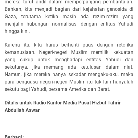
mereka turut andil dalam memperpanjang pembantaian.
Bahkan, kita menjadi bagian dari kejahatan genosida di
Gaza, terutama ketika masih ada rezim-rezim yang
menjalin hubungan normalisasi dengan entitas Yahudi
hingga kini.
Karena itu, kita harus berhenti puas dengan retorika
kemanusiaan. Negeri-negeri Muslim memiliki kekuatan
yang cukup untuk menghadapi entitas Yahudi dan
sekutunya, jika memang ada ketulusan dalam niat.
Namun, jika mereka hanya sekadar mengaku-aku, maka
para penguasa negeri-negeri Muslim itu tak lain hanyalah
sekutu bagi Yahudi, bersama Amerika dan Barat.
Ditulis untuk Radio Kantor Media Pusat Hizbut Tahrir
Abdullah Aswar
Berbagi :