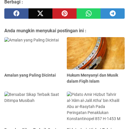
Berbagi :
Anda mungkin menyukai postingan ini :
Amalan yang Paling Dicintai
Hukum Menyanyi dan Musik
dalam Fiqih Islam