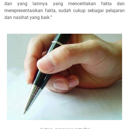
dan yang lainnya yang menceritakan fakta dan
merepresentasikan fakta, sudah cukup sebagai pelajaran
dan nasihat yang baik.”