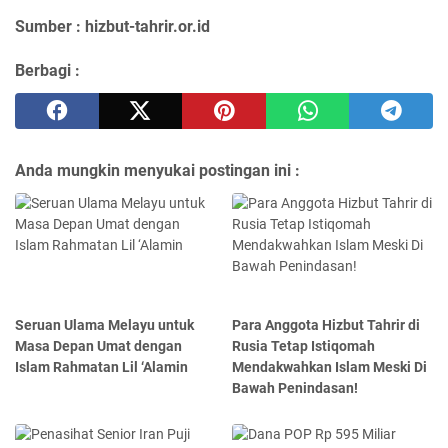
Sumber : hizbut-tahrir.or.id
Berbagi :
Anda mungkin menyukai postingan ini :
Seruan Ulama Melayu untuk
Para Anggota Hizbut Tahrir di
Masa Depan Umat dengan
Rusia Tetap Istiqomah
Islam Rahmatan Lil ‘Alamin
Mendakwahkan Islam Meski Di
Bawah Penindasan!