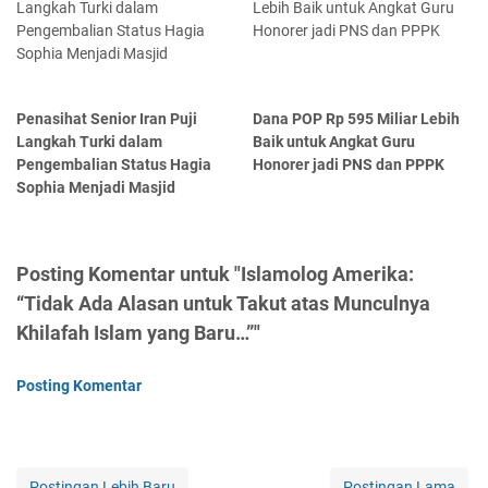
Penasihat Senior Iran Puji
Dana POP Rp 595 Miliar Lebih
Langkah Turki dalam
Baik untuk Angkat Guru
Pengembalian Status Hagia
Honorer jadi PNS dan PPPK
Sophia Menjadi Masjid
Posting Komentar untuk "Islamolog Amerika:
“Tidak Ada Alasan untuk Takut atas Munculnya
Khilafah Islam yang Baru…”"
Posting Komentar
Postingan Lebih Baru
Postingan Lama