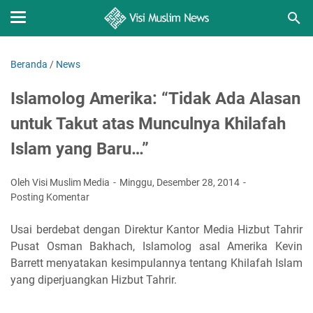
Beranda
/
News
Islamolog Amerika: “Tidak Ada Alasan
untuk Takut atas Munculnya Khilafah
Islam yang Baru…”
Oleh Visi Muslim Media
Minggu, Desember 28, 2014
Posting Komentar
Usai berdebat dengan Direktur Kantor Media Hizbut Tahrir
Pusat Osman Bakhach, Islamolog asal Amerika Kevin
Barrett menyatakan kesimpulannya tentang Khilafah Islam
yang diperjuangkan Hizbut Tahrir.