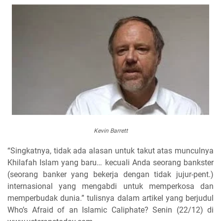
Kevin Barrett
“Singkatnya, tidak ada alasan untuk takut atas munculnya
Khilafah Islam yang baru… kecuali Anda seorang bankster
(seorang banker yang bekerja dengan tidak jujur-pent.)
internasional yang mengabdi untuk memperkosa dan
memperbudak dunia.” tulisnya dalam artikel yang berjudul
Who’s Afraid of an Islamic Caliphate? Senin (22/12) di