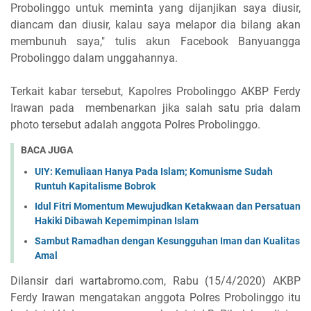
Probolinggo untuk meminta yang dijanjikan saya diusir,
diancam dan diusir, kalau saya melapor dia bilang akan
membunuh saya," tulis akun Facebook Banyuangga
Probolinggo dalam unggahannya.
Terkait kabar tersebut, Kapolres Probolinggo AKBP Ferdy
Irawan pada membenarkan jika salah satu pria dalam
photo tersebut adalah anggota Polres Probolinggo.
BACA JUGA
UIY: Kemuliaan Hanya Pada Islam; Komunisme Sudah
Runtuh Kapitalisme Bobrok
Idul Fitri Momentum Mewujudkan Ketakwaan dan Persatuan
Hakiki Dibawah Kepemimpinan Islam
Sambut Ramadhan dengan Kesungguhan Iman dan Kualitas
Amal
Dilansir dari wartabromo.com, Rabu (15/4/2020) AKBP
Ferdy Irawan mengatakan anggota Polres Probolinggo itu