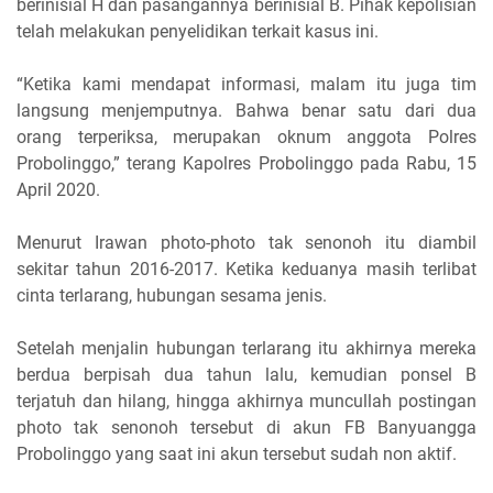
berinisial H dan pasangannya berinisial B. Pihak kepolisian
telah melakukan penyelidikan terkait kasus ini.
“Ketika kami mendapat informasi, malam itu juga tim
langsung menjemputnya. Bahwa benar satu dari dua
orang terperiksa, merupakan oknum anggota Polres
Probolinggo,” terang Kapolres Probolinggo pada Rabu, 15
April 2020.
Menurut Irawan photo-photo tak senonoh itu diambil
sekitar tahun 2016-2017. Ketika keduanya masih terlibat
cinta terlarang, hubungan sesama jenis.
Setelah menjalin hubungan terlarang itu akhirnya mereka
berdua berpisah dua tahun lalu, kemudian ponsel B
terjatuh dan hilang, hingga akhirnya muncullah postingan
photo tak senonoh tersebut di akun FB Banyuangga
Probolinggo yang saat ini akun tersebut sudah non aktif.