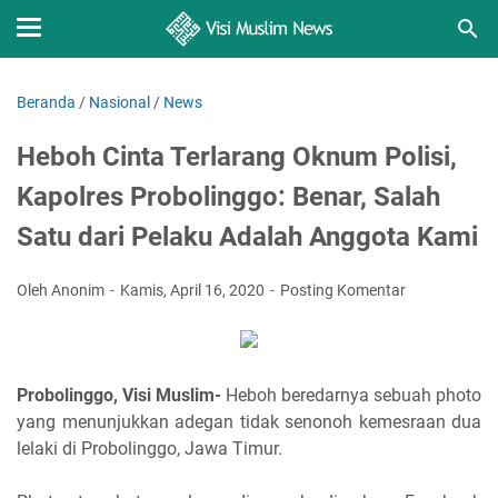
Beranda
/
Nasional
/
News
Heboh Cinta Terlarang Oknum Polisi,
Kapolres Probolinggo: Benar, Salah
Satu dari Pelaku Adalah Anggota Kami
Oleh Anonim
Kamis, April 16, 2020
Posting Komentar
Probolinggo, Visi Muslim-
Heboh beredarnya sebuah photo
yang menunjukkan adegan tidak senonoh kemesraan dua
lelaki di Probolinggo, Jawa Timur.