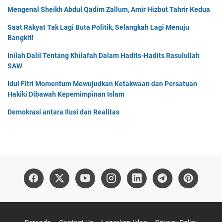
Mengenal Sheikh Abdul Qadim Zallum, Amir Hizbut Tahrir Kedua
Saat Rakyat Tak Lagi Buta Politik, Selangkah Lagi Menuju
Bangkit!
Inilah Dalil Tentang Khilafah Dalam Hadits-Hadits Rasulullah
SAW
Idul Fitri Momentum Mewujudkan Ketakwaan dan Persatuan
Hakiki Dibawah Kepemimpinan Islam
Demokrasi antara Ilusi dan Realitas