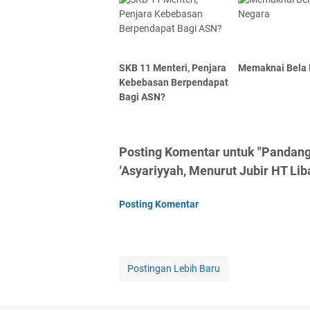
SKB 11 Menteri, Penjara
Memaknai Bela
Kebebasan Berpendapat
Bagi ASN?
Posting Komentar untuk "Pandanga
‘Asyariyyah, Menurut Jubir HT Lib
Posting Komentar
Postingan Lebih Baru