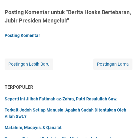
Posting Komentar untuk "Berita Hoaks Bertebaran,
Jubir Presiden Mengeluh"
Posting Komentar
Postingan Lebih Baru
Postingan Lama
TERPOPULER
Seperti Ini Jilbab Fatimah az-Zahra, Putri Rasulullah Saw.
Terkait Jodoh Setiap Manusia, Apakah Sudah Ditentukan Oleh
Allah Swt.?
Mafahim, Maqayis, & Qana’at