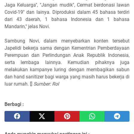
Jaga Keluarga", "Jangan mudik", Cermat berdonasi lawan
Covid-19" dan lainya. Diproduksi dalam 45 bahasa terdiri
dari 43 daerah, 1 bahasa Indonesia dan 1 bahasa
Mandarin," jelas Novi.
Sambung Novi, dalam menyebarkan konten tersebut
Japelidi bekerja sama dengan Kementrian Pemberdayaan
Perempuan dan Perlindungan Anak Republik Indonesia,
serta lembaga lainnya. Kemudian pihaknya juga
melakukan kampanye luring dengan membagikan sabun
dan hand sanitizer bagi warga yang masih harus bekerja di
luar rumah. []
Sumber: Rol
Berbagi :