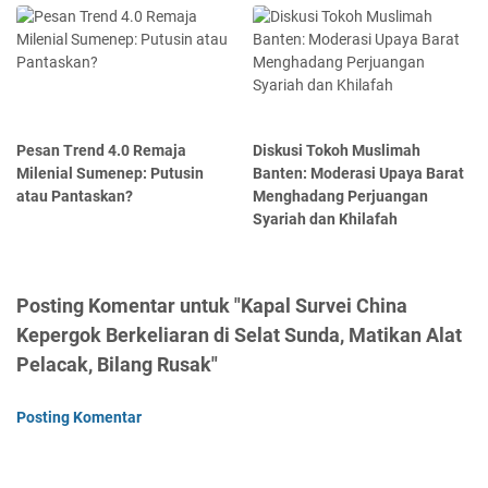
Pesan Trend 4.0 Remaja
Diskusi Tokoh Muslimah
Milenial Sumenep: Putusin
Banten: Moderasi Upaya Barat
atau Pantaskan?
Menghadang Perjuangan
Syariah dan Khilafah
Posting Komentar untuk "Kapal Survei China
Kepergok Berkeliaran di Selat Sunda, Matikan Alat
Pelacak, Bilang Rusak"
Posting Komentar