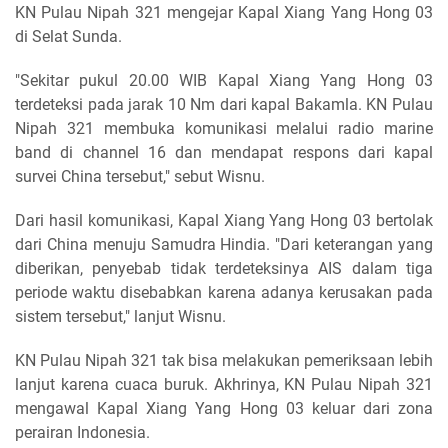
KN Pulau Nipah 321 mengejar Kapal Xiang Yang Hong 03
di Selat Sunda.
"Sekitar pukul 20.00 WIB Kapal Xiang Yang Hong 03
terdeteksi pada jarak 10 Nm dari kapal Bakamla. KN Pulau
Nipah 321 membuka komunikasi melalui radio marine
band di channel 16 dan mendapat respons dari kapal
survei China tersebut," sebut Wisnu.
Dari hasil komunikasi, Kapal Xiang Yang Hong 03 bertolak
dari China menuju Samudra Hindia. "Dari keterangan yang
diberikan, penyebab tidak terdeteksinya AIS dalam tiga
periode waktu disebabkan karena adanya kerusakan pada
sistem tersebut," lanjut Wisnu.
KN Pulau Nipah 321 tak bisa melakukan pemeriksaan lebih
lanjut karena cuaca buruk. Akhrinya, KN Pulau Nipah 321
mengawal Kapal Xiang Yang Hong 03 keluar dari zona
perairan Indonesia.