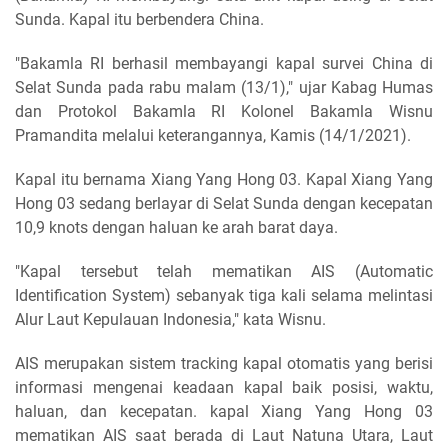
Sunda. Kapal itu berbendera China.
"Bakamla RI berhasil membayangi kapal survei China di
Selat Sunda pada rabu malam (13/1)," ujar Kabag Humas
dan Protokol Bakamla RI Kolonel Bakamla Wisnu
Pramandita melalui keterangannya, Kamis (14/1/2021).
Kapal itu bernama Xiang Yang Hong 03. Kapal Xiang Yang
Hong 03 sedang berlayar di Selat Sunda dengan kecepatan
10,9 knots dengan haluan ke arah barat daya.
"Kapal tersebut telah mematikan AIS (Automatic
Identification System) sebanyak tiga kali selama melintasi
Alur Laut Kepulauan Indonesia," kata Wisnu.
AIS merupakan sistem tracking kapal otomatis yang berisi
informasi mengenai keadaan kapal baik posisi, waktu,
haluan, dan kecepatan. kapal Xiang Yang Hong 03
mematikan AIS saat berada di Laut Natuna Utara, Laut