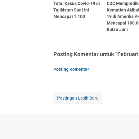
Total Kasus Covid-19 di
CDC Mempredik
Tajikistan Saat Ini
Kematian Akibat
Mencapai 1.100
19 di Amerika A
Mencapai 100.0
Bulan Juni
Posting Komentar untuk "Februari
Posting Komentar
Postingan Lebih Baru