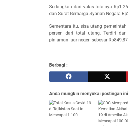
Sedangkan dari valas totalnya Rp1.263 
dan Surat Berharga Syariah Negara Rp24
Sementara itu, sisa utang pemerintah 
persen dari total utang. Terdiri da
pinjaman luar negeri sebesar Rp849,87 t
Berbagi :
Anda mungkin menyukai postingan ini