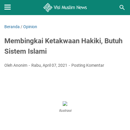
Beranda
/
Opinion
Membingkai Ketakwaan Hakiki, Butuh
Sistem Islami
Oleh Anonim
Rabu, April 07, 2021
Posting Komentar
Ilustrasi