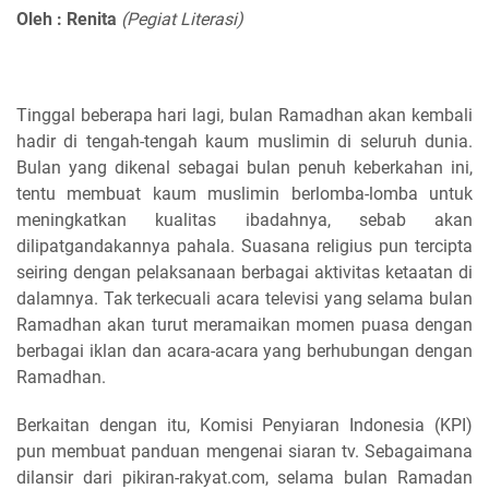
Oleh : Renita
(Pegiat Literasi)
Tinggal beberapa hari lagi, bulan Ramadhan akan kembali
hadir di tengah-tengah kaum muslimin di seluruh dunia.
Bulan yang dikenal sebagai bulan penuh keberkahan ini,
tentu membuat kaum muslimin berlomba-lomba untuk
meningkatkan kualitas ibadahnya, sebab akan
dilipatgandakannya pahala. Suasana religius pun tercipta
seiring dengan pelaksanaan berbagai aktivitas ketaatan di
dalamnya. Tak terkecuali acara televisi yang selama bulan
Ramadhan akan turut meramaikan momen puasa dengan
berbagai iklan dan acara-acara yang berhubungan dengan
Ramadhan.
Berkaitan dengan itu, Komisi Penyiaran Indonesia (KPI)
pun membuat panduan mengenai siaran tv. Sebagaimana
dilansir dari pikiran-rakyat.com, selama bulan Ramadan