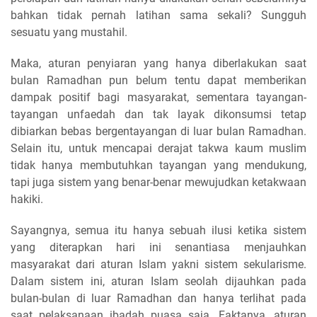
bahkan tidak pernah latihan sama sekali? Sungguh
sesuatu yang mustahil.
Maka, aturan penyiaran yang hanya diberlakukan saat
bulan Ramadhan pun belum tentu dapat memberikan
dampak positif bagi masyarakat, sementara tayangan-
tayangan unfaedah dan tak layak dikonsumsi tetap
dibiarkan bebas bergentayangan di luar bulan Ramadhan.
Selain itu, untuk mencapai derajat takwa kaum muslim
tidak hanya membutuhkan tayangan yang mendukung,
tapi juga sistem yang benar-benar mewujudkan ketakwaan
hakiki.
Sayangnya, semua itu hanya sebuah ilusi ketika sistem
yang diterapkan hari ini senantiasa menjauhkan
masyarakat dari aturan Islam yakni sistem sekularisme.
Dalam sistem ini, aturan Islam seolah dijauhkan pada
bulan-bulan di luar Ramadhan dan hanya terlihat pada
saat pelaksanaan ibadah puasa saja. Faktanya, aturan