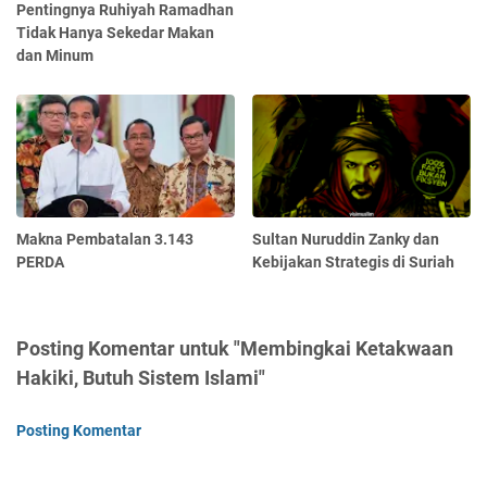
Pentingnya Ruhiyah Ramadhan
Tidak Hanya Sekedar Makan
dan Minum
Makna Pembatalan 3.143
Sultan Nuruddin Zanky dan
PERDA
Kebijakan Strategis di Suriah
Posting Komentar untuk "Membingkai Ketakwaan
Hakiki, Butuh Sistem Islami"
Posting Komentar