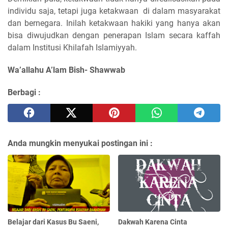
individu saja, tetapi juga ketakwaan di dalam masyarakat
dan bernegara. Inilah ketakwaan hakiki yang hanya akan
bisa diwujudkan dengan penerapan Islam secara kaffah
dalam Institusi Khilafah Islamiyyah.
Wa’allahu A’lam Bish- Shawwab
Berbagi :
Anda mungkin menyukai postingan ini :
Belajar dari Kasus Bu Saeni,
Dakwah Karena Cinta