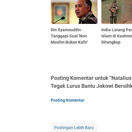
Din Syamsuddin
India Larang Par
Tanggapi Soal 'Non
Islam di Kashmir
Muslim Bukan Kafir'
Ditangkap
Posting Komentar untuk "Nataliu
Tegak Lurus Bantu Jokowi Bersihk
Posting Komentar
Postingan Lebih Baru