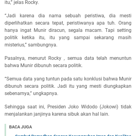
itu,” jelas Rocky.
“Jadi karena dia nama sebuah peristiwa, dia mesti
diperlihatkan secara tepat, peristiwanya apa tuh. Orang
hanya ingat Munir diracun, segala macam. Tapi setting
politik ketika itu, itu yang sampai sekarang masih
misterius,” sambungnya.
Pasalnya, menurut Rocky , semua data telah menuntun
bahwa Munir dibunuh secara politik.
“Semua data yang tuntun pada satu konklusi bahwa Munir
dibunuh secara politik. Jadi itu yang mesti diungkapkan
sebenarnya,” ungkapnya.
Sehingga saat ini, Presiden Joko Widodo (Jokowi) tidak
menjalankan janjinya karena sibuk akan hal lain.
BACA JUGA