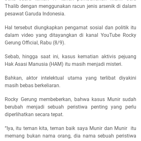
Thalib dengan menggunakan racun jenis arsenik di dalam
pesawat Garuda Indonesia.
Hal tersebut diungkapkan pengamat sosial dan politik itu
dalam video yang ditayangkan di kanal YouTube Rocky
Gerung Official, Rabu (8/9).
Sebab, hingga saat ini, kasus kematian aktivis pejuang
Hak Asasi Manusia (HAM) itu masih menjadi misteri.
Bahkan, aktor intelektual utama yang terlibat diyakini
masih bebas berkeliaran.
Rocky Gerung membeberkan, bahwa kasus Munir sudah
berubah menjadi sebuah peristiwa penting yang perlu
diperlihatkan secara tepat.
“Iya, itu teman kita, teman baik saya Munir dan Munir itu
memang bukan nama orang, dia nama sebuah peristiwa