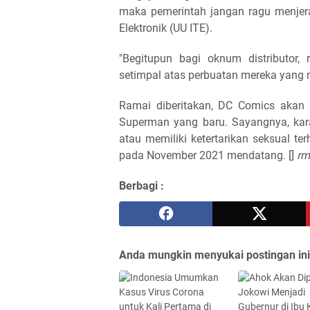
maka pemerintah jangan ragu menjer
Elektronik (UU ITE).
"Begitupun bagi oknum distributor, 
setimpal atas perbuatan mereka yang 
Ramai diberitakan, DC Comics akan 
Superman yang baru. Sayangnya, karak
atau memiliki ketertarikan seksual ter
pada November 2021 mendatang. []
rm
Berbagi :
Anda mungkin menyukai postingan ini