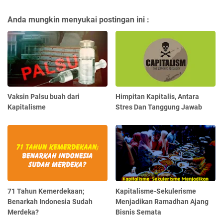
Anda mungkin menyukai postingan ini :
Vaksin Palsu buah dari
Himpitan Kapitalis, Antara
Kapitalisme
Stres Dan Tanggung Jawab
71 Tahun Kemerdekaan;
Kapitalisme-Sekulerisme
Benarkah Indonesia Sudah
Menjadikan Ramadhan Ajang
Merdeka?
Bisnis Semata