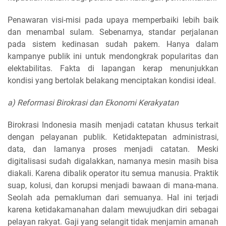
Penawaran visi-misi pada upaya memperbaiki lebih baik
dan menambal sulam. Sebenarnya, standar perjalanan
pada sistem kedinasan sudah pakem. Hanya dalam
kampanye publik ini untuk mendongkrak popularitas dan
elektabilitas. Fakta di lapangan kerap menunjukkan
kondisi yang bertolak belakang menciptakan kondisi ideal.
a) Reformasi Birokrasi dan Ekonomi Kerakyatan
Birokrasi Indonesia masih menjadi catatan khusus terkait
dengan pelayanan publik. Ketidaktepatan administrasi,
data, dan lamanya proses menjadi catatan. Meski
digitalisasi sudah digalakkan, namanya mesin masih bisa
diakali. Karena dibalik operator itu semua manusia. Praktik
suap, kolusi, dan korupsi menjadi bawaan di mana-mana.
Seolah ada pemakluman dari semuanya. Hal ini terjadi
karena ketidakamanahan dalam mewujudkan diri sebagai
pelayan rakyat. Gaji yang selangit tidak menjamin amanah