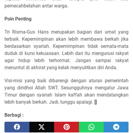
pemecahbelahan antar warga.
Poin Penting
Tri Risma-Gus Hans merupakan bagian dari umat yang
terbaik. Kepemimpinan akan lebih membawa berkah jika
berdasarkan syariah. Kepemimpinan tidak semata-mata
duduk di kursi kekuasaan. Lebih dari itu mengurusi rakyat
agar hidup lebih terhormat. Jangan sampai rakyat
menuntut di akhirat yang kelak menyulitkan diri Anda.
Visi-misi yang baik dibarengi dengan aturan pemerintah
yang diridhoi Allah SWT. Sesungguhnya mengatur Jawa
Timur dengan syariah Islam kaffah akan mendatangkan
lebih banyak berkah. Jadi, tunggu apalagi.
[]
Berbagi :