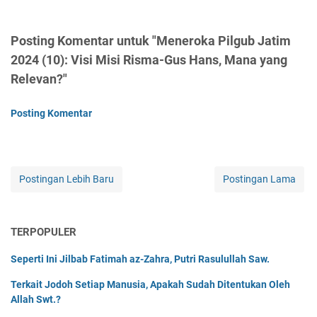
Posting Komentar untuk "Meneroka Pilgub Jatim
2024 (10): Visi Misi Risma-Gus Hans, Mana yang
Relevan?"
Posting Komentar
Postingan Lebih Baru
Postingan Lama
TERPOPULER
Seperti Ini Jilbab Fatimah az-Zahra, Putri Rasulullah Saw.
Terkait Jodoh Setiap Manusia, Apakah Sudah Ditentukan Oleh
Allah Swt.?