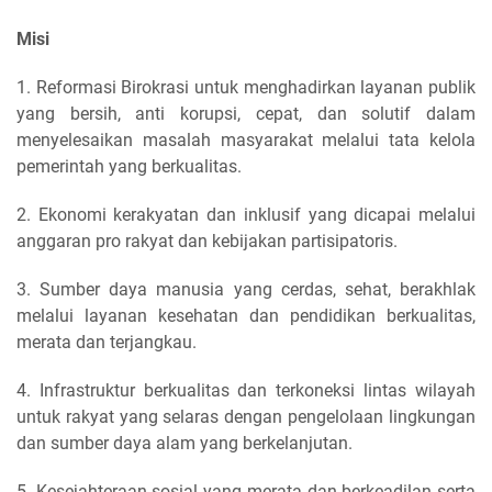
Misi
1. Reformasi Birokrasi untuk menghadirkan layanan publik
yang bersih, anti korupsi, cepat, dan solutif dalam
menyelesaikan masalah masyarakat melalui tata kelola
pemerintah yang berkualitas.
2. Ekonomi kerakyatan dan inklusif yang dicapai melalui
anggaran pro rakyat dan kebijakan partisipatoris.
3. Sumber daya manusia yang cerdas, sehat, berakhlak
melalui layanan kesehatan dan pendidikan berkualitas,
merata dan terjangkau.
4. Infrastruktur berkualitas dan terkoneksi lintas wilayah
untuk rakyat yang selaras dengan pengelolaan lingkungan
dan sumber daya alam yang berkelanjutan.
5. Kesejahteraan sosial yang merata dan berkeadilan serta