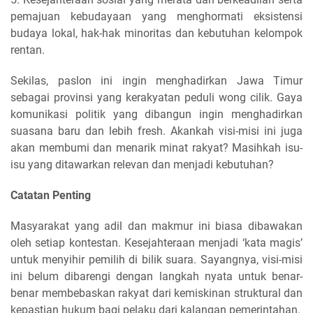
pemajuan kebudayaan yang menghormati eksistensi
budaya lokal, hak-hak minoritas dan kebutuhan kelompok
rentan.
Sekilas, paslon ini ingin menghadirkan Jawa Timur
sebagai provinsi yang kerakyatan peduli wong cilik. Gaya
komunikasi politik yang dibangun ingin menghadirkan
suasana baru dan lebih fresh. Akankah visi-misi ini juga
akan membumi dan menarik minat rakyat? Masihkah isu-
isu yang ditawarkan relevan dan menjadi kebutuhan?
Catatan Penting
Masyarakat yang adil dan makmur ini biasa dibawakan
oleh setiap kontestan. Kesejahteraan menjadi ‘kata magis’
untuk menyihir pemilih di bilik suara. Sayangnya, visi-misi
ini belum dibarengi dengan langkah nyata untuk benar-
benar membebaskan rakyat dari kemiskinan struktural dan
kepastian hukum bagi pelaku dari kalangan pemerintahan.