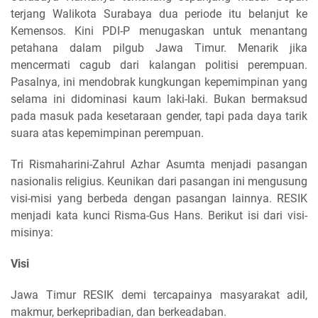
terjang Walikota Surabaya dua periode itu belanjut ke
Kemensos. Kini PDI-P menugaskan untuk menantang
petahana dalam pilgub Jawa Timur. Menarik jika
mencermati cagub dari kalangan politisi perempuan.
Pasalnya, ini mendobrak kungkungan kepemimpinan yang
selama ini didominasi kaum laki-laki. Bukan bermaksud
pada masuk pada kesetaraan gender, tapi pada daya tarik
suara atas kepemimpinan perempuan.
Tri Rismaharini-Zahrul Azhar Asumta menjadi pasangan
nasionalis religius. Keunikan dari pasangan ini mengusung
visi-misi yang berbeda dengan pasangan lainnya. RESIK
menjadi kata kunci Risma-Gus Hans. Berikut isi dari visi-
misinya:
Visi
Jawa Timur RESIK demi tercapainya masyarakat adil,
makmur, berkepribadian, dan berkeadaban.