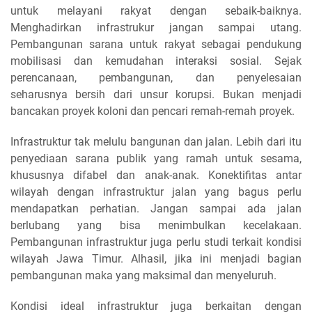
untuk melayani rakyat dengan sebaik-baiknya.
Menghadirkan infrastrukur jangan sampai utang.
Pembangunan sarana untuk rakyat sebagai pendukung
mobilisasi dan kemudahan interaksi sosial. Sejak
perencanaan, pembangunan, dan penyelesaian
seharusnya bersih dari unsur korupsi. Bukan menjadi
bancakan proyek koloni dan pencari remah-remah proyek.
Infrastruktur tak melulu bangunan dan jalan. Lebih dari itu
penyediaan sarana publik yang ramah untuk sesama,
khususnya difabel dan anak-anak. Konektifitas antar
wilayah dengan infrastruktur jalan yang bagus perlu
mendapatkan perhatian. Jangan sampai ada jalan
berlubang yang bisa menimbulkan kecelakaan.
Pembangunan infrastruktur juga perlu studi terkait kondisi
wilayah Jawa Timur. Alhasil, jika ini menjadi bagian
pembangunan maka yang maksimal dan menyeluruh.
Kondisi ideal infrastruktur juga berkaitan dengan