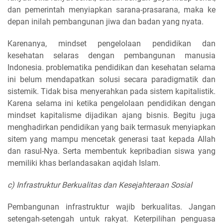
dan pemerintah menyiapkan sarana-prasarana, maka ke
depan inilah pembangunan jiwa dan badan yang nyata.
Karenanya, mindset pengelolaan pendidikan dan
kesehatan selaras dengan pembangunan manusia
Indonesia. problematika pendidikan dan kesehatan selama
ini belum mendapatkan solusi secara paradigmatik dan
sistemik. Tidak bisa menyerahkan pada sistem kapitalistik.
Karena selama ini ketika pengelolaan pendidikan dengan
mindset kapitalisme dijadikan ajang bisnis. Begitu juga
menghadirkan pendidikan yang baik termasuk menyiapkan
sitem yang mampu mencetak generasi taat kepada Allah
dan rasul-Nya. Serta membentuk kepribadian siswa yang
memiliki khas berlandasakan aqidah Islam.
c) Infrastruktur Berkualitas dan Kesejahteraan Sosial
Pembangunan infrastruktur wajib berkualitas. Jangan
setengah-setengah untuk rakyat. Keterpilihan penguasa