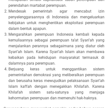
perendahan martabat perempuan.
Mendesak pemerintah agar mencabut izin
penyelenggaraannya di Indonesia dan mengeluarkan
kebijakan untuk menghentikan eksploitasi perempuan
dalam bentuk apapun.
Mengarahkan perempuan Indonesia kembali kepada
kemuliaannya sebagai perempuan ta’at Syari’ah yang
menjalankan perannya sebagaimana yang diatur oleh
Syari’ah Islam. Karena Syari’ah Islam akan membawa
kebaikan pada kehidupan masyarakat termasuk di
dalamnya para perempuan.
Berjuang keras untuk menggantikan sistem
pemerintahan demokrasi yang meliberalkan perempuan
dan berusaha keras mewujudkan pelaksanaan Syari’ah
Islam kaffah dengan menegakkan Khilafah. Karena
Khilafah sistem satu-satunya yang menjaga
kehormatan perempuan dan memenuhi hak-haknya.