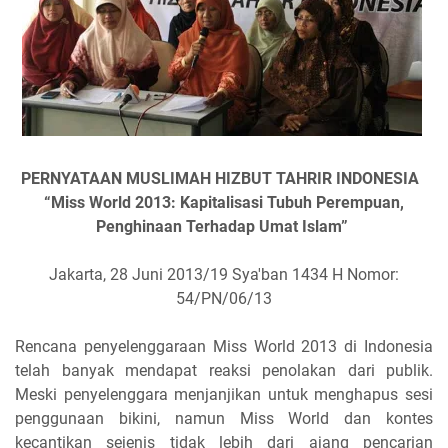
PERNYATAAN MUSLIMAH HIZBUT TAHRIR INDONESIA
“Miss World 2013: Kapitalisasi Tubuh Perempuan,
Penghinaan Terhadap Umat Islam”
Jakarta, 28 Juni 2013/19 Sya'ban 1434 H
Nomor:
54/PN/06/13
Rencana penyelenggaraan Miss World 2013 di Indonesia
telah banyak mendapat reaksi penolakan dari publik.
Meski penyelenggara menjanjikan untuk menghapus sesi
penggunaan bikini, namun Miss World dan kontes
kecantikan sejenis tidak lebih dari ajang pencarian