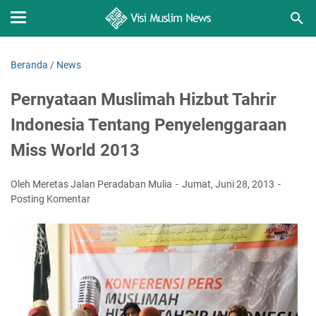
Beranda
/
News
Pernyataan Muslimah Hizbut Tahrir
Indonesia Tentang Penyelenggaraan
Miss World 2013
Oleh Meretas Jalan Peradaban Mulia
Jumat, Juni 28, 2013
Posting Komentar