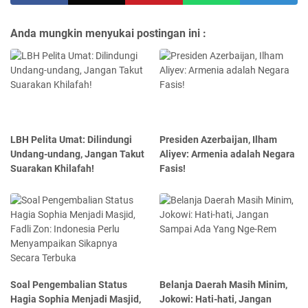
Anda mungkin menyukai postingan ini :
LBH Pelita Umat: Dilindungi
Presiden Azerbaijan, Ilham
Undang-undang, Jangan Takut
Aliyev: Armenia adalah Negara
Suarakan Khilafah!
Fasis!
Soal Pengembalian Status
Belanja Daerah Masih Minim,
Hagia Sophia Menjadi Masjid,
Jokowi: Hati-hati, Jangan