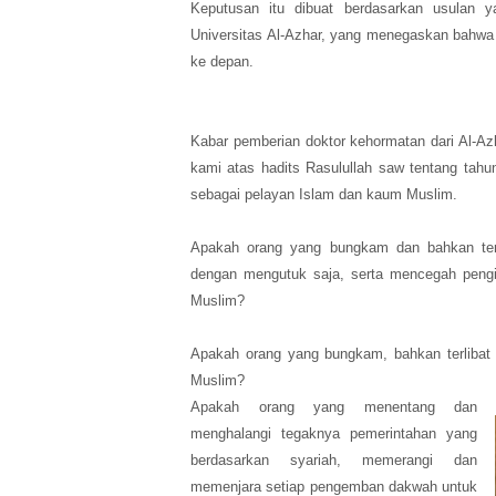
Keputusan itu dibuat berdasarkan usulan 
Universitas Al-Azhar, yang menegaskan bahwa 
ke depan.
Kabar pemberian doktor kehormatan dari Al-Az
kami atas hadits Rasulullah saw tentang tahu
sebagai pelayan Islam dan kaum Muslim.
Apakah orang yang bungkam dan bahkan ter
dengan mengutuk saja, serta mencegah peng
Muslim?
Apakah orang yang bungkam, bahkan terlibat
Muslim?
Apakah orang yang menentang dan
menghalangi tegaknya pemerintahan yang
berdasarkan syariah, memerangi dan
memenjara setiap pengemban dakwah untuk