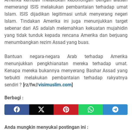
memerangi ISIS melakukan pembantaian terhadap umat
Islam. ISIS dijadikan legitimasi untuk menyerang negeri
Islam. Tindakan Amerika ini juga menunjukkan target
sebenar dari AS adalah melemahkan kekuatan mujahidin
yang tidak tunduk kepada rencana Amerika dan berjuang
menumbangkan rezim Assad yang buas.
Bantuan negara-negara Arab terhadap Amerika
menunjukkan pengkhianatan mereka terhadap umat.
Kenapa mereka bukannya menyerang Bashar Assad yang
terbukti melakukan pembantaian terhadap rakyatnya
sendiri ?
[rz/fw//
visimuslim.com
]
Berbagi :
Anda mungkin menyukai postingan ini :