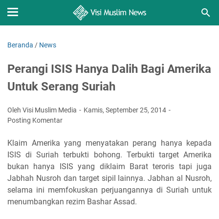
Beranda
/
News
Perangi ISIS Hanya Dalih Bagi Amerika
Untuk Serang Suriah
Oleh Visi Muslim Media
Kamis, September 25, 2014
Posting Komentar
Klaim Amerika yang menyatakan perang hanya kepada
ISIS di Suriah terbukti bohong. Terbukti target Amerika
bukan hanya ISIS yang diklaim Barat teroris tapi juga
Jabhah Nusroh dan target sipil lainnya. Jabhan al Nusroh,
selama ini memfokuskan perjuangannya di Suriah untuk
menumbangkan rezim Bashar Assad.