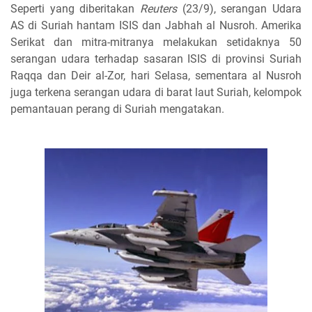
Seperti yang diberitakan
Reuters
(23/9), serangan Udara
AS di Suriah hantam ISIS dan Jabhah al Nusroh. Amerika
Serikat dan mitra-mitranya melakukan setidaknya 50
serangan udara terhadap sasaran ISIS di provinsi Suriah
Raqqa dan Deir al-Zor, hari Selasa, sementara al Nusroh
juga terkena serangan udara di barat laut Suriah, kelompok
pemantauan perang di Suriah mengatakan.