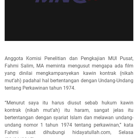
Anggota Komisi Penelitian dan Pengkajian MUI Pusat,
Fahmi Salim, MA meminta mengusut mengapa ada film
yang dinilai mengkampanyekan kawin kontrak (nikah
mut’ah) padahal hal bertentangan dengan Undang-Undang
tentang Perkawinan tahun 1974.
“Menurut saya itu harus diusut sebab hukum kawin
kontrak (nikah mut’ah) itu haram, sangat jelas itu
bertentangan dengan syariat Islam dan melawan undang-
undang nomor 1 tahun 1974 tentang perkawinan,” kata
Fahmi saat dihubungi hidayatullah.com, Selasa