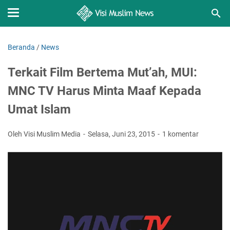
Beranda
/
News
Terkait Film Bertema Mut’ah, MUI:
MNC TV Harus Minta Maaf Kepada
Umat Islam
Oleh Visi Muslim Media
Selasa, Juni 23, 2015
1 komentar