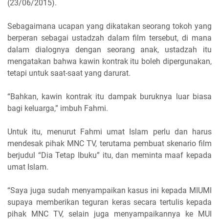
(23/06/2015).
Sebagaimana ucapan yang dikatakan seorang tokoh yang
berperan sebagai ustadzah dalam film tersebut, di mana
dalam dialognya dengan seorang anak, ustadzah itu
mengatakan bahwa kawin kontrak itu boleh dipergunakan,
tetapi untuk saat-saat yang darurat.
“Bahkan, kawin kontrak itu dampak buruknya luar biasa
bagi keluarga,” imbuh Fahmi.
Untuk itu, menurut Fahmi umat Islam perlu dan harus
mendesak pihak MNC TV, terutama pembuat skenario film
berjudul “Dia Tetap Ibuku” itu, dan meminta maaf kepada
umat Islam.
“Saya juga sudah menyampaikan kasus ini kepada MIUMI
supaya memberikan teguran keras secara tertulis kepada
pihak MNC TV, selain juga menyampaikannya ke MUI