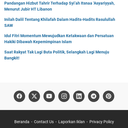
Pandangan Hizbut Tahrir Terhadap Syi’ah Itsnaa ‘Asyariyyah,
Menurut Jubir HT Libanon
Inilah Dalil Tentang Khilafah Dalam Hadits-Hadits Rasulullah
SAW
Idul Fitri Momentum Mewujudkan Ketakwaan dan Persatuan
Hakiki Dibawah Kepemimpinan Islam
Saat Rakyat Tak Lagi Buta Politik, Selangkah Lagi Menuju
Bangkit!
Beranda
Contact Us
Laporkan Iklan
Privacy Policy