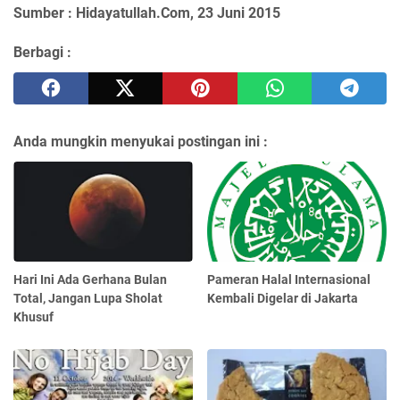
Sumber : Hidayatullah.Com, 23 Juni 2015
Berbagi :
Anda mungkin menyukai postingan ini :
Hari Ini Ada Gerhana Bulan
Pameran Halal Internasional
Total, Jangan Lupa Sholat
Kembali Digelar di Jakarta
Khusuf