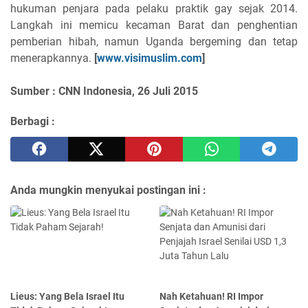
hukuman penjara pada pelaku praktik gay sejak 2014.
Langkah ini memicu kecaman Barat dan penghentian
pemberian hibah, namun Uganda bergeming dan tetap
menerapkannya.
[
www.visimuslim.com
]
Sumber : CNN Indonesia, 26 Juli 2015
Berbagi :
Anda mungkin menyukai postingan ini :
Lieus: Yang Bela Israel Itu
Nah Ketahuan! RI Impor