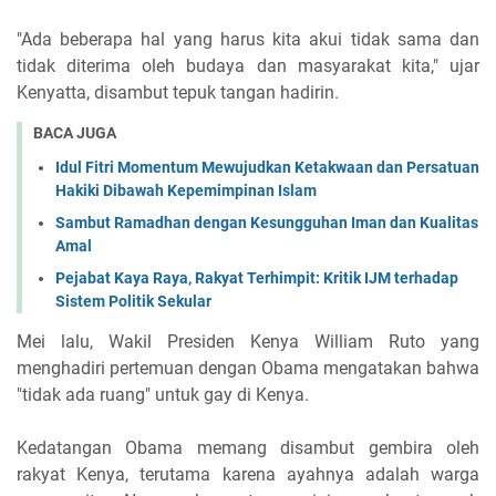
"Ada beberapa hal yang harus kita akui tidak sama dan
tidak diterima oleh budaya dan masyarakat kita," ujar
Kenyatta, disambut tepuk tangan hadirin.
BACA JUGA
Idul Fitri Momentum Mewujudkan Ketakwaan dan Persatuan
Hakiki Dibawah Kepemimpinan Islam
Sambut Ramadhan dengan Kesungguhan Iman dan Kualitas
Amal
Pejabat Kaya Raya, Rakyat Terhimpit: Kritik IJM terhadap
Sistem Politik Sekular
Mei lalu, Wakil Presiden Kenya William Ruto yang
menghadiri pertemuan dengan Obama mengatakan bahwa
"tidak ada ruang" untuk gay di Kenya.
Kedatangan Obama memang disambut gembira oleh
rakyat Kenya, terutama karena ayahnya adalah warga