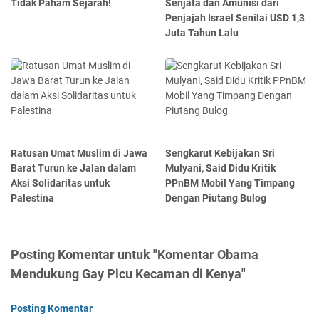
Tidak Paham Sejarah!
Senjata dan Amunisi dari
Penjajah Israel Senilai USD 1,3
Juta Tahun Lalu
Ratusan Umat Muslim di Jawa
Sengkarut Kebijakan Sri
Barat Turun ke Jalan dalam
Mulyani, Said Didu Kritik
Aksi Solidaritas untuk
PPnBM Mobil Yang Timpang
Palestina
Dengan Piutang Bulog
Posting Komentar untuk "Komentar Obama
Mendukung Gay Picu Kecaman di Kenya"
Posting Komentar