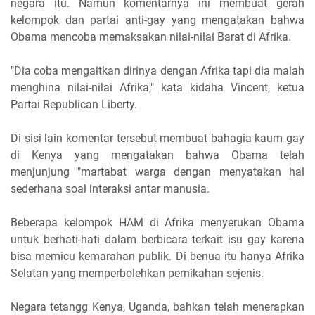
negara itu. Namun komentarnya ini membuat gerah
kelompok dan partai anti-gay yang mengatakan bahwa
Obama mencoba memaksakan nilai-nilai Barat di Afrika.
"Dia coba mengaitkan dirinya dengan Afrika tapi dia malah
menghina nilai-nilai Afrika," kata kidaha Vincent, ketua
Partai Republican Liberty.
Di sisi lain komentar tersebut membuat bahagia kaum gay
di Kenya yang mengatakan bahwa Obama telah
menjunjung "martabat warga dengan menyatakan hal
sederhana soal interaksi antar manusia.
Beberapa kelompok HAM di Afrika menyerukan Obama
untuk berhati-hati dalam berbicara terkait isu gay karena
bisa memicu kemarahan publik. Di benua itu hanya Afrika
Selatan yang memperbolehkan pernikahan sejenis.
Negara tetangg Kenya, Uganda, bahkan telah menerapkan