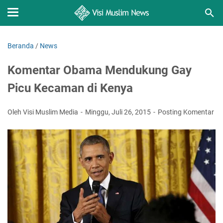
Beranda
/
News
Komentar Obama Mendukung Gay
Picu Kecaman di Kenya
Oleh Visi Muslim Media
Minggu, Juli 26, 2015
Posting Komentar