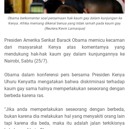
Obama berkomentar soal persamaan hak kaum gay dalam kunjungan ke
Kenya. Afrika memang dikenal benua yang tidak ramah pada kaum gay.
(Reuters/Kevin Lamarque)
Presiden Amerika Serikat Barack Obama memicu kecaman
dari masyarakat Kenya atas komentarnya yang
mendukung hak-hak kaum gay dalam kunjungannya ke
Nairobi, Sabtu (25/7).
Obama dalam konferensi pers bersama Presiden Kenya
Uhuru Kenyatta mengatakan bahwa diskriminasi terhadap
kaum gay sama halnya memperlakukan seseorang dengan
berbeda karena ras.
"Jika anda memperlakukan seseorang dengan berbeda,
bukan karena dia melakukan hal yang menyakiti orang lain
tapi karena dia beda, maka itu adalah jalan terkikisnya