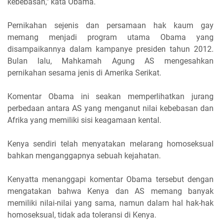
kebebasan," kata Obama.
Pernikahan sejenis dan persamaan hak kaum gay
memang menjadi program utama Obama yang
disampaikannya dalam kampanye presiden tahun 2012.
Bulan lalu, Mahkamah Agung AS mengesahkan
pernikahan sesama jenis di Amerika Serikat.
Komentar Obama ini seakan memperlihatkan jurang
perbedaan antara AS yang menganut nilai kebebasan dan
Afrika yang memiliki sisi keagamaan kental.
Kenya sendiri telah menyatakan melarang homoseksual
bahkan menganggapnya sebuah kejahatan.
Kenyatta menanggapi komentar Obama tersebut dengan
mengatakan bahwa Kenya dan AS memang banyak
memiliki nilai-nilai yang sama, namun dalam hal hak-hak
homoseksual, tidak ada toleransi di Kenya.