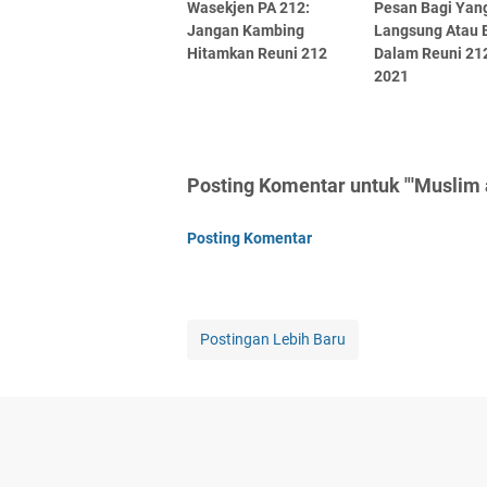
Wasekjen PA 212:
Pesan Bagi Yan
Jangan Kambing
Langsung Atau 
Hitamkan Reuni 212
Dalam Reuni 21
2021
Posting Komentar untuk "'Muslim 
Posting Komentar
Postingan Lebih Baru