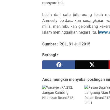
masyarakat.
Lebih dari satu juta orang telah 
Amnesty berdasarkan serangkaian 
milisi menimbulkan gelombang keker
Islam meninggalkan negara itu.
[
www.v
Sumber : ROL, 31 Juli 2015
Berbagi :
Anda mungkin menyukai postingan ini