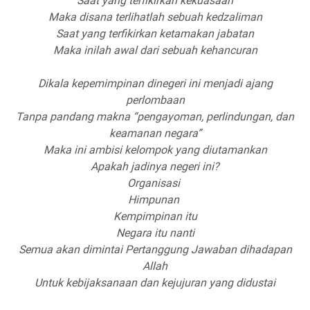
Saat yang terfikirkan kekuasaan
Maka disana terlihatlah sebuah kedzaliman
Saat yang terfikirkan ketamakan jabatan
Maka inilah awal dari sebuah kehancuran
Dikala kepemimpinan dinegeri ini menjadi ajang
perlombaan
Tanpa pandang makna “pengayoman, perlindungan, dan
keamanan negara”
Maka ini ambisi kelompok yang diutamankan
Apakah jadinya negeri ini?
Organisasi
Himpunan
Kempimpinan itu
Negara itu nanti
Semua akan dimintai Pertanggung Jawaban dihadapan
Allah
Untuk kebijaksanaan dan kejujuran yang didustai