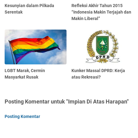
Kesunyian dalam Pilkada
Refleksi Akhir Tahun 2015
Serentak
“Indonesia Makin Terjajah dan
Makin Liberal”
LGBT Marak, Cermin
Kunker Massal DPRD: Kerja
Masyarkat Rusak
atau Rekreasi?
Posting Komentar untuk "Impian Di Atas Harapan"
Posting Komentar