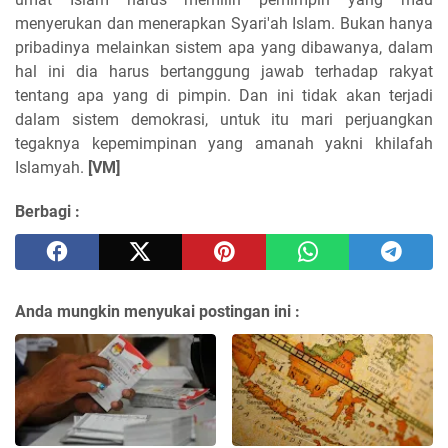
menyerukan dan menerapkan Syari'ah Islam. Bukan hanya
pribadinya melainkan sistem apa yang dibawanya, dalam
hal ini dia harus bertanggung jawab terhadap rakyat
tentang apa yang di pimpin. Dan ini tidak akan terjadi
dalam sistem demokrasi, untuk itu mari perjuangkan
tegaknya kepemimpinan yang amanah yakni khilafah
Islamyah.
[VM]
Berbagi :
Anda mungkin menyukai postingan ini :