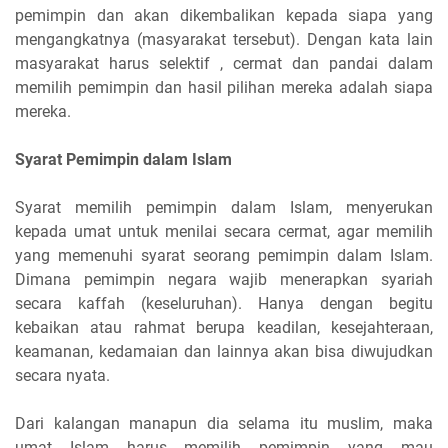
pemimpin dan akan dikembalikan kepada siapa yang
mengangkatnya (masyarakat tersebut). Dengan kata lain
masyarakat harus selektif , cermat dan pandai dalam
memilih pemimpin dan hasil pilihan mereka adalah siapa
mereka.
Syarat Pemimpin dalam Islam
Syarat memilih pemimpin dalam Islam, menyerukan
kepada umat untuk menilai secara cermat, agar memilih
yang memenuhi syarat seorang pemimpin dalam Islam.
Dimana pemimpin negara wajib menerapkan syariah
secara kaffah (keseluruhan). Hanya dengan begitu
kebaikan atau rahmat berupa keadilan, kesejahteraan,
keamanan, kedamaian dan lainnya akan bisa diwujudkan
secara nyata.
Dari kalangan manapun dia selama itu muslim, maka
umat Islam harus memilih pemimpin yang mau