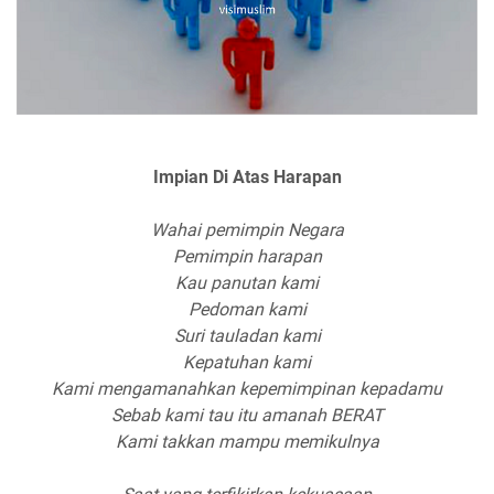
Impian Di Atas Harapan
Wahai pemimpin Negara
Pemimpin harapan
Kau panutan kami
Pedoman kami
Suri tauladan kami
Kepatuhan kami
Kami mengamanahkan kepemimpinan kepadamu
Sebab kami tau itu amanah BERAT
Kami takkan mampu memikulnya