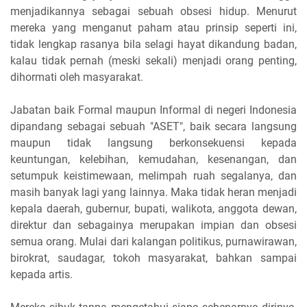
menjadikannya sebagai sebuah obsesi hidup. Menurut
mereka yang menganut paham atau prinsip seperti ini,
tidak lengkap rasanya bila selagi hayat dikandung badan,
kalau tidak pernah (meski sekali) menjadi orang penting,
dihormati oleh masyarakat.
Jabatan baik Formal maupun Informal di negeri Indonesia
dipandang sebagai sebuah "ASET", baik secara langsung
maupun tidak langsung berkonsekuensi kepada
keuntungan, kelebihan, kemudahan, kesenangan, dan
setumpuk keistimewaan, melimpah ruah segalanya, dan
masih banyak lagi yang lainnya. Maka tidak heran menjadi
kepala daerah, gubernur, bupati, walikota, anggota dewan,
direktur dan sebagainya merupakan impian dan obsesi
semua orang. Mulai dari kalangan politikus, purnawirawan,
birokrat, saudagar, tokoh masyarakat, bahkan sampai
kepada artis.