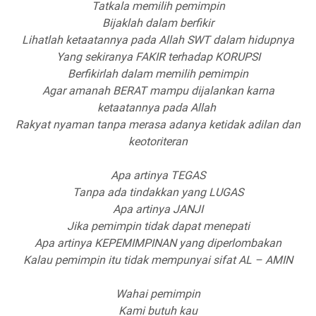
Tatkala memilih pemimpin
Bijaklah dalam berfikir
Lihatlah ketaatannya pada Allah SWT dalam hidupnya
Yang sekiranya FAKIR terhadap KORUPSI
Berfikirlah dalam memilih pemimpin
Agar amanah BERAT mampu dijalankan karna
ketaatannya pada Allah
Rakyat nyaman tanpa merasa adanya ketidak adilan dan
keotoriteran
Apa artinya TEGAS
Tanpa ada tindakkan yang LUGAS
Apa artinya JANJI
Jika pemimpin tidak dapat menepati
Apa artinya KEPEMIMPINAN yang diperlombakan
Kalau pemimpin itu tidak mempunyai sifat AL – AMIN
Wahai pemimpin
Kami butuh kau