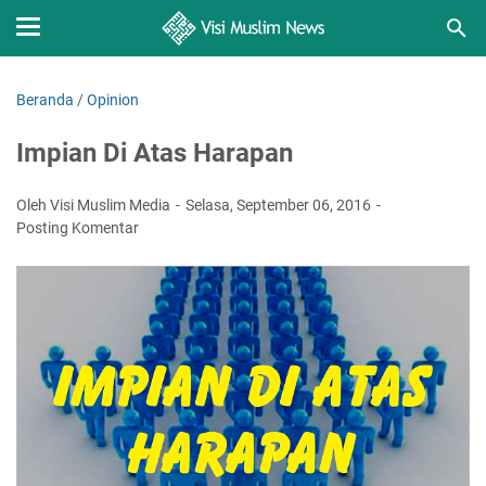
Beranda
/
Opinion
Impian Di Atas Harapan
Oleh Visi Muslim Media
Selasa, September 06, 2016
Posting Komentar