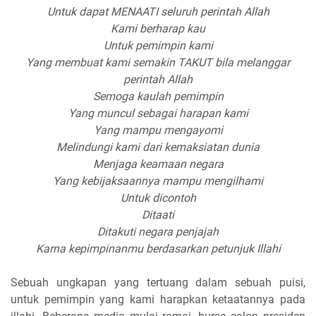
Untuk dapat MENAATI seluruh perintah Allah
Kami berharap kau
Untuk pemimpin kami
Yang membuat kami semakin TAKUT bila melanggar
perintah Allah
Semoga kaulah pemimpin
Yang muncul sebagai harapan kami
Yang mampu mengayomi
Melindungi kami dari kemaksiatan dunia
Menjaga keamaan negara
Yang kebijaksaannya mampu mengilhami
Untuk dicontoh
Ditaati
Ditakuti negara penjajah
Karna kepimpinanmu berdasarkan petunjuk Illahi
Sebuah ungkapan yang tertuang dalam sebuah puisi,
untuk pemimpin yang kami harapkan ketaatannya pada