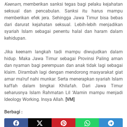
Keenam,
memberikan sanksi tegas bagi pelaku kejahatan
seksual dan pencabulan. Sanksi itu harus mampu
memberikan efek jera. Sehingga Jawa Timur bisa bebas
dari darurat kejahatan seksual. Lebih-lebih menjadikan
syariah Islam sebagai penentu halal dan haram dalam
kehidupan.
Jika keenam langkah tadi mampu diwujudkan dalam
hidup. Maka Jawa Timur sebagai Provinsi Paling aman
dan nyaman bagi perempuan dan anak tidak lagi sebagai
klaim. Dirambah lagi dengan mendorong masyarakat giat
amar ma’ruf nahi munkar. Serta menerapkan syariah Islam
kaffah dalam bingkai Khilafah. Dari Jawa Timur
seharusnya Islam Rahmatan Lil ‘Alamin mampu menjadi
Ideology Working. Insya Allah.
[VM]
Berbagi :