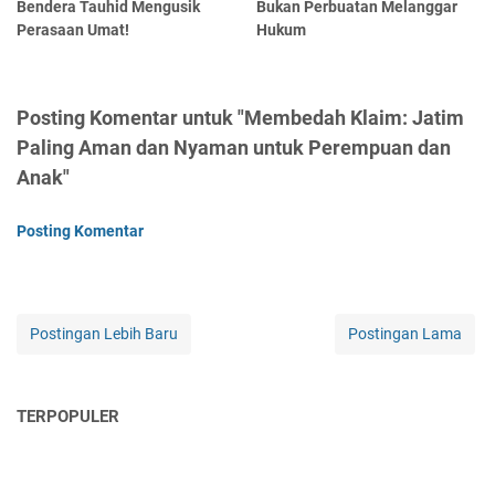
Bendera Tauhid Mengusik
Bukan Perbuatan Melanggar
Perasaan Umat!
Hukum
Posting Komentar untuk "Membedah Klaim: Jatim
Paling Aman dan Nyaman untuk Perempuan dan
Anak"
Posting Komentar
Postingan Lebih Baru
Postingan Lama
TERPOPULER