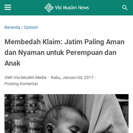
Beranda
/
Opinion
Membedah Klaim: Jatim Paling Aman
dan Nyaman untuk Perempuan dan
Anak
Oleh Visi Muslim Media
Rabu, Januari 04, 2017
Posting Komentar