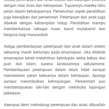
dengan nilai iman dan ketaqwaan. Tujuannya mereka tahu
peran dalam kehidupannya. Pemenuhan aspek pendidikan
juga kewajiban dari pemerintah. Perempuan dan anak juga
dibekali dengan ketrampilan hidup. Pendidikan mampu
membentuknya sebagai insan kamil mutakamil dan
berguna bagi masyarakat.
Ketiga,
pemberdayaan perempuan dan anak dalam sistem
sekarang masih bertumpu pada emansipasi. Jika ditelisik
emansipasi terlah melahirkan kehidupan serba bebas dan
jauh dari Islam. karena landasannya sekularisme.
Pemberdayaan perempuan dalam Islam tidak sampai
meniadakan peran keduanya dalam kehidupan. Apalagi
sampai menimbulkan ketimpangan. Pemerintah pun
memberdayakan laki-laki dengan membuka lapangan
pekerjaan.
Keempat,
demi melindungi perempuan dan anak, dibuatlah