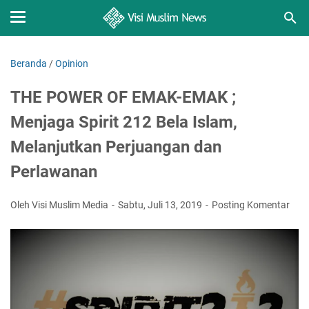
Beranda
/
Opinion
THE POWER OF EMAK-EMAK ;
Menjaga Spirit 212 Bela Islam,
Melanjutkan Perjuangan dan
Perlawanan
Oleh Visi Muslim Media
Sabtu, Juli 13, 2019
Posting Komentar