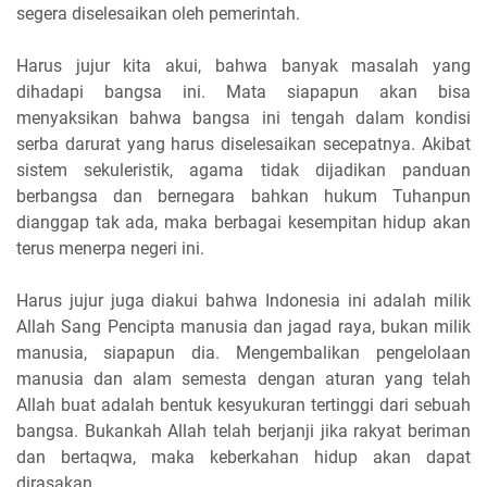
segera diselesaikan oleh pemerintah.
Harus jujur kita akui, bahwa banyak masalah yang
dihadapi bangsa ini. Mata siapapun akan bisa
menyaksikan bahwa bangsa ini tengah dalam kondisi
serba darurat yang harus diselesaikan secepatnya. Akibat
sistem sekuleristik, agama tidak dijadikan panduan
berbangsa dan bernegara bahkan hukum Tuhanpun
dianggap tak ada, maka berbagai kesempitan hidup akan
terus menerpa negeri ini.
Harus jujur juga diakui bahwa Indonesia ini adalah milik
Allah Sang Pencipta manusia dan jagad raya, bukan milik
manusia, siapapun dia. Mengembalikan pengelolaan
manusia dan alam semesta dengan aturan yang telah
Allah buat adalah bentuk kesyukuran tertinggi dari sebuah
bangsa. Bukankah Allah telah berjanji jika rakyat beriman
dan bertaqwa, maka keberkahan hidup akan dapat
dirasakan.