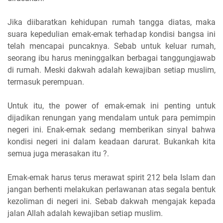
Jika diibaratkan kehidupan rumah tangga diatas, maka
suara kepedulian emak-emak terhadap kondisi bangsa ini
telah mencapai puncaknya. Sebab untuk keluar rumah,
seorang ibu harus meninggalkan berbagai tanggungjawab
di rumah. Meski dakwah adalah kewajiban setiap muslim,
termasuk perempuan.
Untuk itu, the power of emak-emak ini penting untuk
dijadikan renungan yang mendalam untuk para pemimpin
negeri ini. Enak-emak sedang memberikan sinyal bahwa
kondisi negeri ini dalam keadaan darurat. Bukankah kita
semua juga merasakan itu ?.
Emak-emak harus terus merawat spirit 212 bela Islam dan
jangan berhenti melakukan perlawanan atas segala bentuk
kezoliman di negeri ini. Sebab dakwah mengajak kepada
jalan Allah adalah kewajiban setiap muslim.