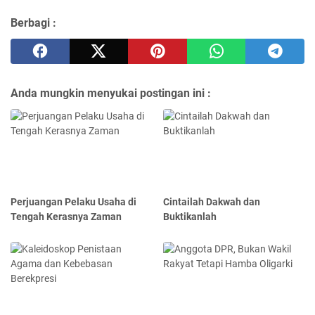
Berbagi :
Anda mungkin menyukai postingan ini :
Perjuangan Pelaku Usaha di
Cintailah Dakwah dan
Tengah Kerasnya Zaman
Buktikanlah