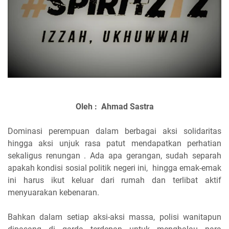
Oleh : Ahmad Sastra
Dominasi perempuan dalam berbagai aksi solidaritas
hingga aksi unjuk rasa patut mendapatkan perhatian
sekaligus renungan . Ada apa gerangan, sudah separah
apakah kondisi sosial politik negeri ini, hingga emak-emak
ini harus ikut keluar dari rumah dan terlibat aktif
menyuarakan kebenaran.
Bahkan dalam setiap aksi-aksi massa, polisi wanitapun