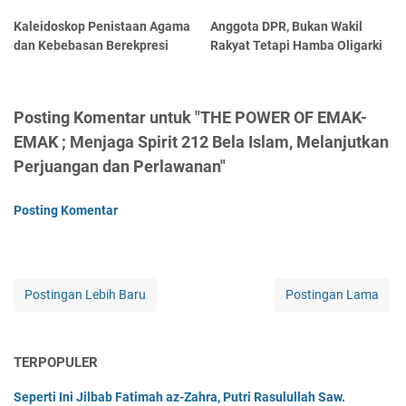
Kaleidoskop Penistaan Agama
Anggota DPR, Bukan Wakil
dan Kebebasan Berekpresi
Rakyat Tetapi Hamba Oligarki
Posting Komentar untuk "THE POWER OF EMAK-
EMAK ; Menjaga Spirit 212 Bela Islam, Melanjutkan
Perjuangan dan Perlawanan"
Posting Komentar
Postingan Lebih Baru
Postingan Lama
TERPOPULER
Seperti Ini Jilbab Fatimah az-Zahra, Putri Rasulullah Saw.