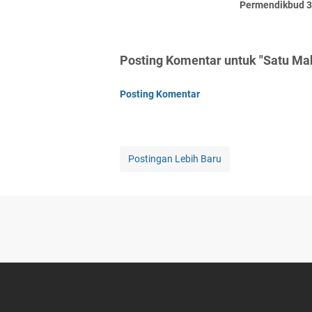
Permendikbud 
Posting Komentar untuk "Satu Mah
Posting Komentar
Postingan Lebih Baru