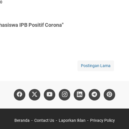
30
asiswa IPB Positif Corona"
Postingan Lama
Beranda
Contact Us
Laporkan Iklan
Privacy Policy