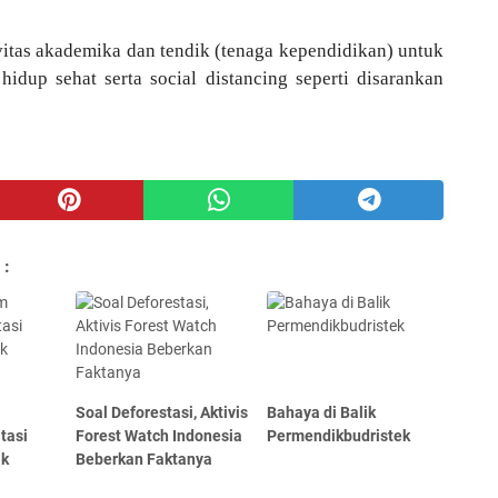
vitas akademika dan tendik (tenaga kependidikan) untuk
hidup sehat serta social distancing seperti disarankan
 :
Soal Deforestasi, Aktivis
Bahaya di Balik
tasi
Forest Watch Indonesia
Permendikbudristek
ak
Beberkan Faktanya