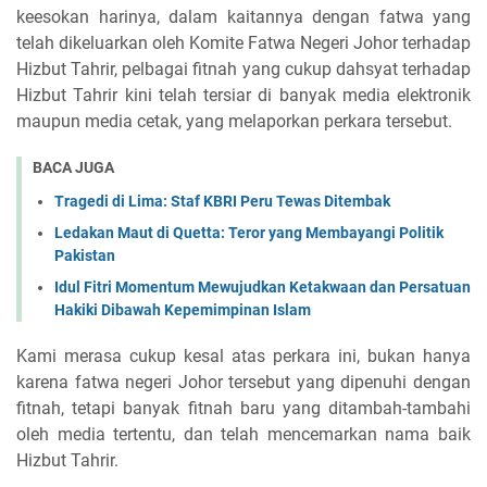
keesokan harinya, dalam kaitannya dengan fatwa yang
telah dikeluarkan oleh Komite Fatwa Negeri Johor terhadap
Hizbut Tahrir, pelbagai fitnah yang cukup dahsyat terhadap
Hizbut Tahrir kini telah tersiar di banyak media elektronik
maupun media cetak, yang melaporkan perkara tersebut.
BACA JUGA
Tragedi di Lima: Staf KBRI Peru Tewas Ditembak
Ledakan Maut di Quetta: Teror yang Membayangi Politik
Pakistan
Idul Fitri Momentum Mewujudkan Ketakwaan dan Persatuan
Hakiki Dibawah Kepemimpinan Islam
Kami merasa cukup kesal atas perkara ini, bukan hanya
karena fatwa negeri Johor tersebut yang dipenuhi dengan
fitnah, tetapi banyak fitnah baru yang ditambah-tambahi
oleh media tertentu, dan telah mencemarkan nama baik
Hizbut Tahrir.