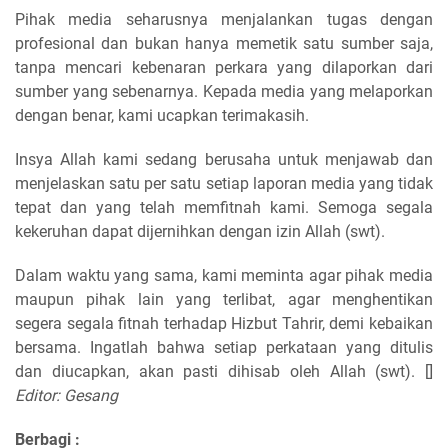
Pihak media seharusnya menjalankan tugas dengan
profesional dan bukan hanya memetik satu sumber saja,
tanpa mencari kebenaran perkara yang dilaporkan dari
sumber yang sebenarnya. Kepada media yang melaporkan
dengan benar, kami ucapkan terimakasih.
Insya Allah kami sedang berusaha untuk menjawab dan
menjelaskan satu per satu setiap laporan media yang tidak
tepat dan yang telah memfitnah kami. Semoga segala
kekeruhan dapat dijernihkan dengan izin Allah (swt).
Dalam waktu yang sama, kami meminta agar pihak media
maupun pihak lain yang terlibat, agar menghentikan
segera segala fitnah terhadap Hizbut Tahrir, demi kebaikan
bersama. Ingatlah bahwa setiap perkataan yang ditulis
dan diucapkan, akan pasti dihisab oleh Allah (swt). []
Editor: Gesang
Berbagi :