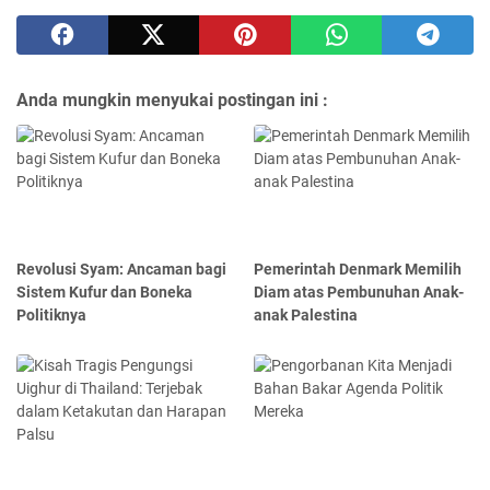
Anda mungkin menyukai postingan ini :
Revolusi Syam: Ancaman bagi
Pemerintah Denmark Memilih
Sistem Kufur dan Boneka
Diam atas Pembunuhan Anak-
Politiknya
anak Palestina