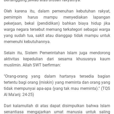
Oleh karena itu, dalam pemenuhan kebutuhan rakyat,
pemimpin harus mampu menyediakan lapangan
pekerjaan, bekal (pendidikan) bahkan biaya hidup jika
warga negara tersebut memang terkategori sebagai warga
yang sudah tua, sakit atau dianggap tidak mampu untuk
memenuhi kebutuhannya.
Selain itu, Sistem Pemerintahan Islam juga mendorong
aktivitas kepedulian dari sesama khususnya kaum
muslimin. Allah SWT berfirman:
"Orang-orang yang dalam hartanya tersedia bagian
tertentu bagi orang (miskin) yang meminta dan orang yang
tidak mempunyai apa-apa (yang tak mau meminta)." (TQS
Al Ma'arij: 24-25)
Dari kalamullah di atas dapat disimpulkan bahwa Islam
senantiasa mengajarkan umat manusia untuk saling