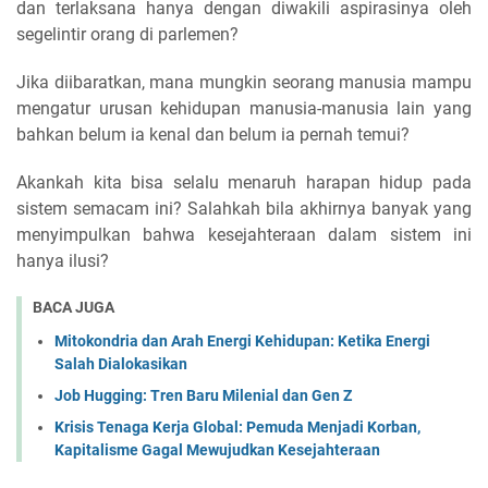
dan terlaksana hanya dengan diwakili aspirasinya oleh
segelintir orang di parlemen?
Jika diibaratkan, mana mungkin seorang manusia mampu
mengatur urusan kehidupan manusia-manusia lain yang
bahkan belum ia kenal dan belum ia pernah temui?
Akankah kita bisa selalu menaruh harapan hidup pada
sistem semacam ini? Salahkah bila akhirnya banyak yang
menyimpulkan bahwa kesejahteraan dalam sistem ini
hanya ilusi?
BACA JUGA
Mitokondria dan Arah Energi Kehidupan: Ketika Energi
Salah Dialokasikan
Job Hugging: Tren Baru Milenial dan Gen Z
Krisis Tenaga Kerja Global: Pemuda Menjadi Korban,
Kapitalisme Gagal Mewujudkan Kesejahteraan