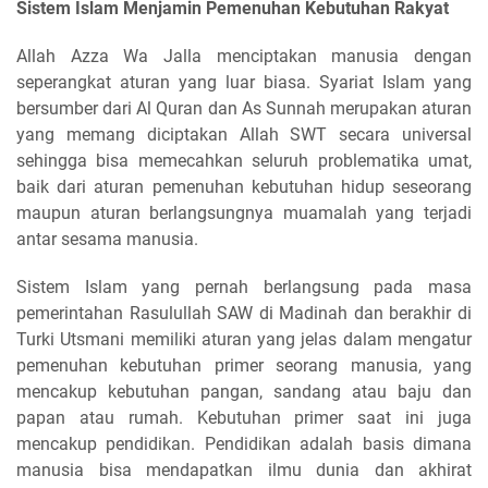
Sistem Islam Menjamin Pemenuhan Kebutuhan Rakyat
Allah Azza Wa Jalla menciptakan manusia dengan
seperangkat aturan yang luar biasa. Syariat Islam yang
bersumber dari Al Quran dan As Sunnah merupakan aturan
yang memang diciptakan Allah SWT secara universal
sehingga bisa memecahkan seluruh problematika umat,
baik dari aturan pemenuhan kebutuhan hidup seseorang
maupun aturan berlangsungnya muamalah yang terjadi
antar sesama manusia.
Sistem Islam yang pernah berlangsung pada masa
pemerintahan Rasulullah SAW di Madinah dan berakhir di
Turki Utsmani memiliki aturan yang jelas dalam mengatur
pemenuhan kebutuhan primer seorang manusia, yang
mencakup kebutuhan pangan, sandang atau baju dan
papan atau rumah. Kebutuhan primer saat ini juga
mencakup pendidikan. Pendidikan adalah basis dimana
manusia bisa mendapatkan ilmu dunia dan akhirat