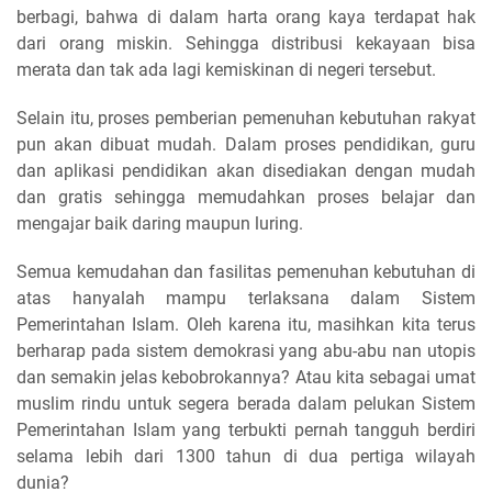
berbagi, bahwa di dalam harta orang kaya terdapat hak
dari orang miskin. Sehingga distribusi kekayaan bisa
merata dan tak ada lagi kemiskinan di negeri tersebut.
Selain itu, proses pemberian pemenuhan kebutuhan rakyat
pun akan dibuat mudah. Dalam proses pendidikan, guru
dan aplikasi pendidikan akan disediakan dengan mudah
dan gratis sehingga memudahkan proses belajar dan
mengajar baik daring maupun luring.
Semua kemudahan dan fasilitas pemenuhan kebutuhan di
atas hanyalah mampu terlaksana dalam Sistem
Pemerintahan Islam. Oleh karena itu, masihkan kita terus
berharap pada sistem demokrasi yang abu-abu nan utopis
dan semakin jelas kebobrokannya? Atau kita sebagai umat
muslim rindu untuk segera berada dalam pelukan Sistem
Pemerintahan Islam yang terbukti pernah tangguh berdiri
selama lebih dari 1300 tahun di dua pertiga wilayah
dunia?