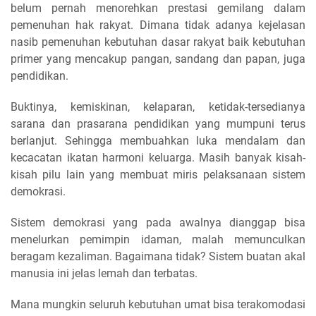
belum pernah menorehkan prestasi gemilang dalam
pemenuhan hak rakyat. Dimana tidak adanya kejelasan
nasib pemenuhan kebutuhan dasar rakyat baik kebutuhan
primer yang mencakup pangan, sandang dan papan, juga
pendidikan.
Buktinya, kemiskinan, kelaparan, ketidak-tersedianya
sarana dan prasarana pendidikan yang mumpuni terus
berlanjut. Sehingga membuahkan luka mendalam dan
kecacatan ikatan harmoni keluarga. Masih banyak kisah-
kisah pilu lain yang membuat miris pelaksanaan sistem
demokrasi.
Sistem demokrasi yang pada awalnya dianggap bisa
menelurkan pemimpin idaman, malah memunculkan
beragam kezaliman. Bagaimana tidak? Sistem buatan akal
manusia ini jelas lemah dan terbatas.
Mana mungkin seluruh kebutuhan umat bisa terakomodasi