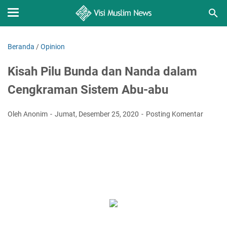
Beranda
/
Opinion
Kisah Pilu Bunda dan Nanda dalam
Cengkraman Sistem Abu-abu
Oleh Anonim
Jumat, Desember 25, 2020
Posting Komentar