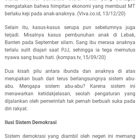
mengatakan bahwa himpitan ekonomi yang membuat MT
berlaku keji pada anak-anaknya. (Viva.co.id, 13/12/20)
Selain itu, kasus-kasus serupa pun sebelumnya juga
terjadi. Misalnya kasus pembunuhan anak di Lebak,
Banten pada September silam. Sang ibu merasa anaknya
terlalu sulit diajari saat PJJ, sehingga ia tega memutus
nyawa sang buah hati. (kompas.tv, 15/09/20)
Dua kisah pilu antara ibunda dan anaknya di atas
merupakan buah dari terus berlangsungnya sistem abu-
abu. Mengapa sistem abu-abu? Karena sistem ini
menawarkan ketidakjelasan, seolah pengaturan yang
dijalankan oleh pemerintah tak pernah berbuah suka pada
diri rakyat.
Ilusi Sistem Demokrasi
Sistem demokrasi yang diambil oleh negeri ini memang