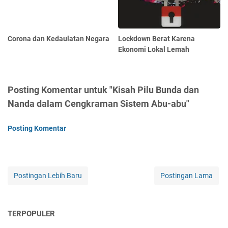
Corona dan Kedaulatan Negara
Lockdown Berat Karena
Ekonomi Lokal Lemah
Posting Komentar untuk "Kisah Pilu Bunda dan
Nanda dalam Cengkraman Sistem Abu-abu"
Posting Komentar
Postingan Lebih Baru
Postingan Lama
TERPOPULER