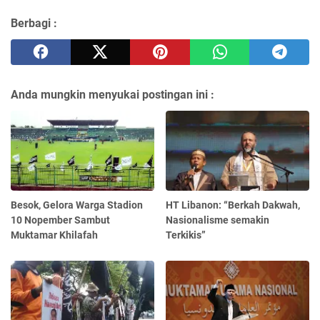
Berbagi :
Anda mungkin menyukai postingan ini :
Besok, Gelora Warga Stadion
HT Libanon: “Berkah Dakwah,
10 Nopember Sambut
Nasionalisme semakin
Muktamar Khilafah
Terkikis”