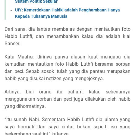
Sistem Politik Sekular
UIY: Kemerdekaan Hakiki adalah Penghambaan Hanya
Kepada Tuhannya Manusia
Dari sana, dia lantas membalas dengan mentautkan foto
Habib Luthfi, dan menambahkan kalau dia adalah kiai
Banser.
Kata Maaher, dirinya punya alasan kuat mengapa dia
kemudian mentautkan foto Habib Luthfi bersama sorban
dan peci. Sebab sosok itulah yang dia pantau merupakan
habib yang disukai netizen yang mengejeknya.
Artinya, biar orang itu paham, kalau sebenarnya
menggunakan sorban dan peci juga dilakukan oleh habib
yang dihormatinya.
“Itu sunah Nabi. Sementara Habib Luthfi dia ulama yang
saya hormati dan saya cintai, bukan seperti isu yang
berkembang saat ini,” katanya.