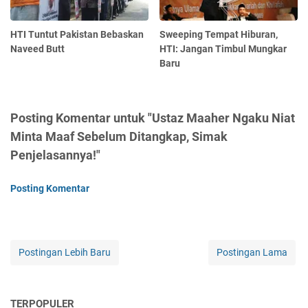
HTI Tuntut Pakistan Bebaskan
Sweeping Tempat Hiburan,
Naveed Butt
HTI: Jangan Timbul Mungkar
Baru
Posting Komentar untuk "Ustaz Maaher Ngaku Niat
Minta Maaf Sebelum Ditangkap, Simak
Penjelasannya!"
Posting Komentar
Postingan Lebih Baru
Postingan Lama
TERPOPULER