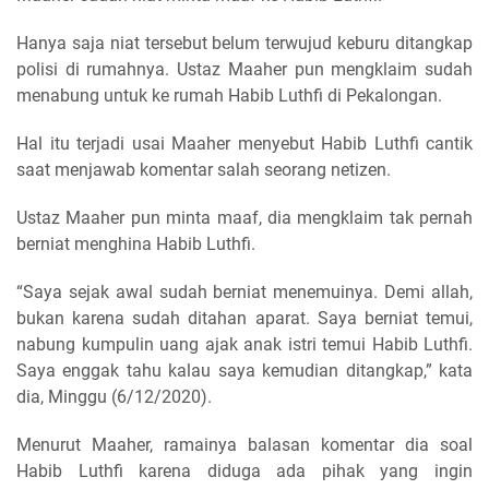
Hanya saja niat tersebut belum terwujud keburu ditangkap
polisi di rumahnya. Ustaz Maaher pun mengklaim sudah
menabung untuk ke rumah Habib Luthfi di Pekalongan.
Hal itu terjadi usai Maaher menyebut Habib Luthfi cantik
saat menjawab komentar salah seorang netizen.
Ustaz Maaher pun minta maaf, dia mengklaim tak pernah
berniat menghina Habib Luthfi.
“Saya sejak awal sudah berniat menemuinya. Demi allah,
bukan karena sudah ditahan aparat. Saya berniat temui,
nabung kumpulin uang ajak anak istri temui Habib Luthfi.
Saya enggak tahu kalau saya kemudian ditangkap,” kata
dia, Minggu (6/12/2020).
Menurut Maaher, ramainya balasan komentar dia soal
Habib Luthfi karena diduga ada pihak yang ingin