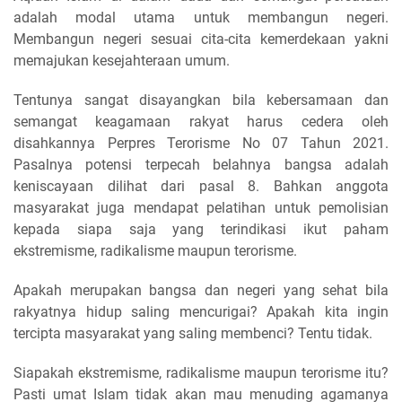
adalah modal utama untuk membangun negeri.
Membangun negeri sesuai cita-cita kemerdekaan yakni
memajukan kesejahteraan umum.
Tentunya sangat disayangkan bila kebersamaan dan
semangat keagamaan rakyat harus cedera oleh
disahkannya Perpres Terorisme No 07 Tahun 2021.
Pasalnya potensi terpecah belahnya bangsa adalah
keniscayaan dilihat dari pasal 8. Bahkan anggota
masyarakat juga mendapat pelatihan untuk pemolisian
kepada siapa saja yang terindikasi ikut paham
ekstremisme, radikalisme maupun terorisme.
Apakah merupakan bangsa dan negeri yang sehat bila
rakyatnya hidup saling mencurigai? Apakah kita ingin
tercipta masyarakat yang saling membenci? Tentu tidak.
Siapakah ekstremisme, radikalisme maupun terorisme itu?
Pasti umat Islam tidak akan mau menuding agamanya