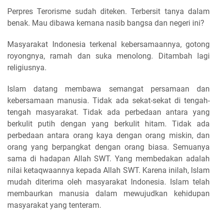
Perpres Terorisme sudah diteken. Terbersit tanya dalam
benak. Mau dibawa kemana nasib bangsa dan negeri ini?
Masyarakat Indonesia terkenal kebersamaannya, gotong
royongnya, ramah dan suka menolong. Ditambah lagi
religiusnya.
Islam datang membawa semangat persamaan dan
kebersamaan manusia. Tidak ada sekat-sekat di tengah-
tengah masyarakat. Tidak ada perbedaan antara yang
berkulit putih dengan yang berkulit hitam. Tidak ada
perbedaan antara orang kaya dengan orang miskin, dan
orang yang berpangkat dengan orang biasa. Semuanya
sama di hadapan Allah SWT. Yang membedakan adalah
nilai ketaqwaannya kepada Allah SWT. Karena inilah, Islam
mudah diterima oleh masyarakat Indonesia. Islam telah
membaurkan manusia dalam mewujudkan kehidupan
masyarakat yang tenteram.