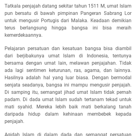
Tatkala penjajah datang sekitar tahun 1511 M, umat Islam
pun bersatu di bawah pimpinan Pangeran Sabrang Lor
untuk mengusir Portugis dari Malaka. Keadaan demikian
terus berlangsung hingga bangsa ini bisa meraih
kemerdekaannya.
Pelajaran persatuan dan kesatuan bangsa bisa diambil
dari berjibakunya umat Islam di Indonesia, tentunya
bersama dengan umat lain, melawan penjajahan. Tidak
ada lagi sentimen keturunan, ras, agama, dan lainnya.
Hasilnya adalah hal yang luar biasa. Dengan bermodal
senjata seadanya, bangsa ini mampu mengusir penjajah.
Di samping itu, semangat jihad umat Islam tidak pernah
padam. Di dada umat Islam sudah tertanam tekad untuk
mati syahid. Mereka lebih baik mati berkalang tanah
daripada hidup dalam kehinaan membebek kepada
penjajah.
Aqidah Islam di dalam dada dan semangat persatuan