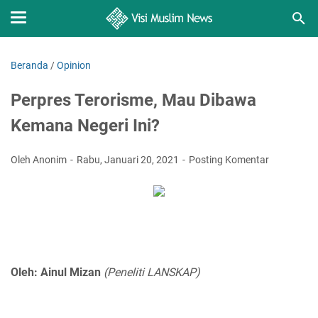
Beranda
/
Opinion
Perpres Terorisme, Mau Dibawa
Kemana Negeri Ini?
Oleh Anonim
Rabu, Januari 20, 2021
Posting Komentar
Oleh: Ainul Mizan
(Peneliti LANSKAP)