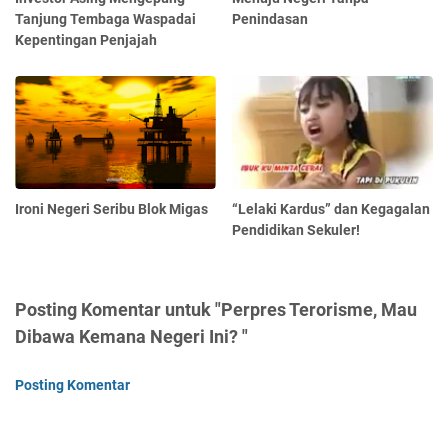
Tanjung Tembaga Waspadai
Penindasan
Kepentingan Penjajah
Ironi Negeri Seribu Blok Migas
“Lelaki Kardus” dan Kegagalan
Pendidikan Sekuler!
Posting Komentar untuk "Perpres Terorisme, Mau
Dibawa Kemana Negeri Ini? "
Posting Komentar