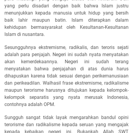
yang perlu disadari dengan baik bahwa Islam justru
menunjukkan kepada manusia untuk hidup yang bersih
baik lahir maupun batin. Islam diterapkan dalam
kehidupan bermasyarakat oleh Kesultanan-Kesultanan
Islam di nusantara.
Sesungguhnya ekstremisme, radikalis, dan teroris sejati
adalah para penjajah. Negeri ini sudah nyata menyatakan
akan kemerdekaannya. Negeri ini sudah terang
menyatakan bahwa penjajahan di atas dunia harus
dihapuskan karena tidak sesuai dengan perikemanusiaan
dan perikeadilan. Walhasil frase ekstremisme, radikalisme
maupun terorisme harusnya ditujukan kepada kelompok-
kelompok separatis yang nyata merusak Indonesia,
contohnya adalah OPM.
Sungguh sangat tidak layak mengarahkan bandul opini
terorisme dan radikalisme kepada seruan yang mengajak
kepada kebaikan negeri ini. Bukankah Allah SWT