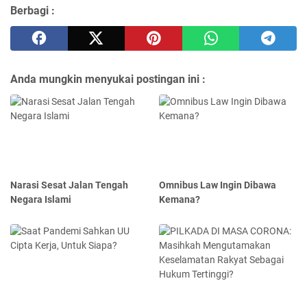
Berbagi :
Anda mungkin menyukai postingan ini :
Narasi Sesat Jalan Tengah
Omnibus Law Ingin Dibawa
Negara Islami
Kemana?