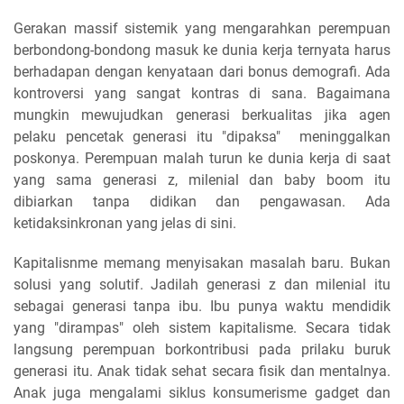
Gerakan massif sistemik yang mengarahkan perempuan
berbondong-bondong masuk ke dunia kerja ternyata harus
berhadapan dengan kenyataan dari bonus demografi. Ada
kontroversi yang sangat kontras di sana. Bagaimana
mungkin mewujudkan generasi berkualitas jika agen
pelaku pencetak generasi itu "dipaksa" meninggalkan
poskonya. Perempuan malah turun ke dunia kerja di saat
yang sama generasi z, milenial dan baby boom itu
dibiarkan tanpa didikan dan pengawasan. Ada
ketidaksinkronan yang jelas di sini.
Kapitalisnme memang menyisakan masalah baru. Bukan
solusi yang solutif. Jadilah generasi z dan milenial itu
sebagai generasi tanpa ibu. Ibu punya waktu mendidik
yang "dirampas" oleh sistem kapitalisme. Secara tidak
langsung perempuan borkontribusi pada prilaku buruk
generasi itu. Anak tidak sehat secara fisik dan mentalnya.
Anak juga mengalami siklus konsumerisme gadget dan