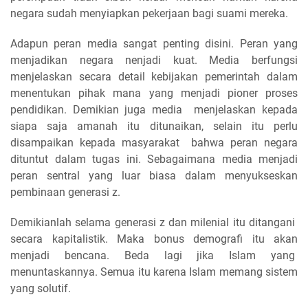
negara sudah menyiapkan pekerjaan bagi suami mereka.
Adapun peran media sangat penting disini. Peran yang
menjadikan negara nenjadi kuat. Media berfungsi
menjelaskan secara detail kebijakan pemerintah dalam
menentukan pihak mana yang menjadi pioner proses
pendidikan. Demikian juga media menjelaskan kepada
siapa saja amanah itu ditunaikan, selain itu perlu
disampaikan kepada masyarakat bahwa peran negara
dituntut dalam tugas ini. Sebagaimana media menjadi
peran sentral yang luar biasa dalam menyukseskan
pembinaan generasi z.
Demikianlah selama generasi z dan milenial itu ditangani
secara kapitalistik. Maka bonus demografi itu akan
menjadi bencana. Beda lagi jika Islam yang
menuntaskannya. Semua itu karena Islam memang sistem
yang solutif.