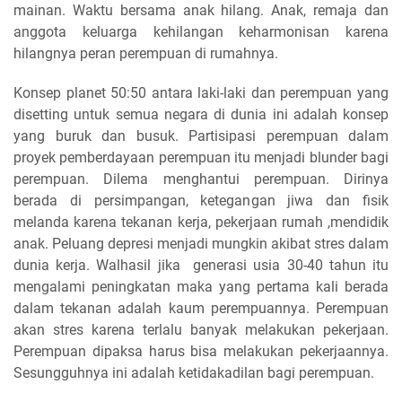
mainan. Waktu bersama anak hilang. Anak, remaja dan
anggota keluarga kehilangan keharmonisan karena
hilangnya peran perempuan di rumahnya.
Konsep planet 50:50 antara laki-laki dan perempuan yang
disetting untuk semua negara di dunia ini adalah konsep
yang buruk dan busuk. Partisipasi perempuan dalam
proyek pemberdayaan perempuan itu menjadi blunder bagi
perempuan. Dilema menghantui perempuan. Dirinya
berada di persimpangan, ketegangan jiwa dan fisik
melanda karena tekanan kerja, pekerjaan rumah ,mendidik
anak. Peluang depresi menjadi mungkin akibat stres dalam
dunia kerja. Walhasil jika generasi usia 30-40 tahun itu
mengalami peningkatan maka yang pertama kali berada
dalam tekanan adalah kaum perempuannya. Perempuan
akan stres karena terlalu banyak melakukan pekerjaan.
Perempuan dipaksa harus bisa melakukan pekerjaannya.
Sesungguhnya ini adalah ketidakadilan bagi perempuan.