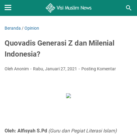
Beranda
/
Opinion
Quovadis Generasi Z dan Milenial
Indonesia?
Oleh Anonim
Rabu, Januari 27, 2021
Posting Komentar
Oleh: Alfisyah S.Pd
(Guru dan Pegiat Literasi Islam)