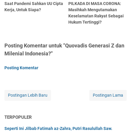
Saat Pandemi Sahkan UU Cipta
PILKADA DI MASA CORONA:
Kerja, Untuk Siapa?
Masihkah Mengutamakan
Keselamatan Rakyat Sebagai
Hukum Tertinggi?
Posting Komentar untuk "Quovadis Generasi Z dan
Milenial Indonesia?"
Posting Komentar
Postingan Lebih Baru
Postingan Lama
TERPOPULER
Seperti Ini Jilbab Fatimah az-Zahra, Putri Rasulullah Saw.