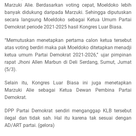
Marzuki Alie. Berdasarkan voting cepat, Moeldoko lebih
banyak didukung daripada Marzuki. Sehingga diputuskan
secara langsung Moeldoko sebagai Ketua Umum Partai
Demokrat periode 2021-2025 hasil Kongres Luar Biasa.
“Memutuskan menetapkan pertama calon ketua tersebut
atas voting berdiri maka pak Moeldoko ditetapkan menadji
ketua umum Partai Demokrat 2021-2026,” ujar pimpinan
rapat Jhoni Allen Marbun di Deli Serdang, Sumut, Jumat
(5/3).
Selain itu, Kongres Luar Biasa ini juga menetapkan
Marzuki Alie sebagai Ketua Dewan Pembina Partai
Demokrat.
DPP Partai Demokrat sendiri menganggap KLB tersebut
ilegal dan tidak sah. Hal itu karena tak sesuai dengan
AD/ART partai. (gelora)