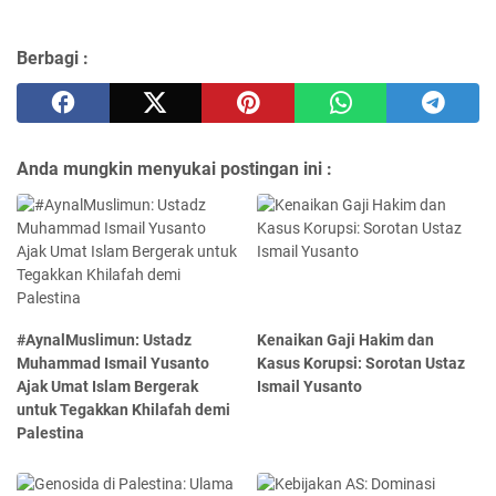
Berbagi :
Anda mungkin menyukai postingan ini :
#AynalMuslimun: Ustadz
Kenaikan Gaji Hakim dan
Muhammad Ismail Yusanto
Kasus Korupsi: Sorotan Ustaz
Ajak Umat Islam Bergerak
Ismail Yusanto
untuk Tegakkan Khilafah demi
Palestina