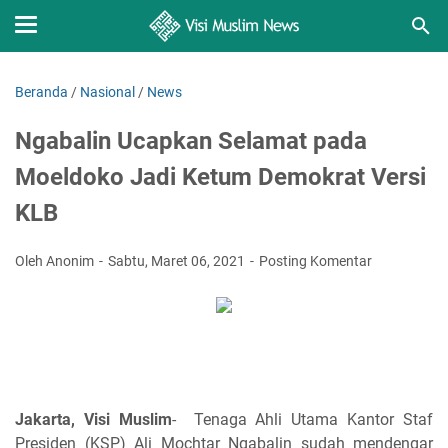
Beranda
/
Nasional
/
News
Ngabalin Ucapkan Selamat pada
Moeldoko Jadi Ketum Demokrat Versi
KLB
Oleh Anonim
Sabtu, Maret 06, 2021
Posting Komentar
Jakarta, Visi Muslim
- Tenaga Ahli Utama Kantor Staf
Presiden (KSP) Ali Mochtar Ngabalin sudah mendengar