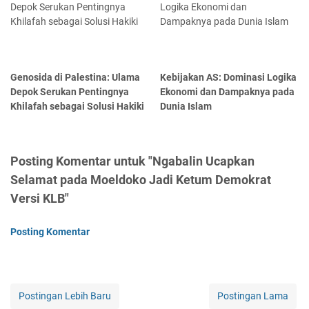
Genosida di Palestina: Ulama
Kebijakan AS: Dominasi Logika
Depok Serukan Pentingnya
Ekonomi dan Dampaknya pada
Khilafah sebagai Solusi Hakiki
Dunia Islam
Posting Komentar untuk "Ngabalin Ucapkan
Selamat pada Moeldoko Jadi Ketum Demokrat
Versi KLB"
Posting Komentar
Postingan Lebih Baru
Postingan Lama