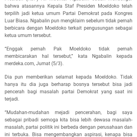
bahwa atasannya Kepala Staf Presiden Moeldoko telah
terpilih jadi ketua umum Partai Demokrat pada Kongres
Luar Biasa. Ngabalin pun mengklaim sebelum tidak pernah
berbicara dengan Moeldoko terkait pengusungan sebagai
ketua umum tersebut.
“Enggak pernah Pak Moeldoko tidak pernah
membicarakan hal tersebut,” kata Ngabalin kepada
merdeka.com, Jumat (5/3).
Dia pun memberikan selamat kepada Moeldoko. Tidak
hanya itu dia juga berharap bosnya tersebut bisa jadi
pencerah bagi masalah partai Demokrat yang saat ini
terjadi.
“Mudahan-mudahan mejadi pencerahan, bagi saya
sebagai pribadi semoga kita bisa lebih dewasa masalah-
masalah, partai politik ini berbeda dengan perusahaan dan
ini terbuka. Bisa mengembangkan aspirasi, kenapa bisa