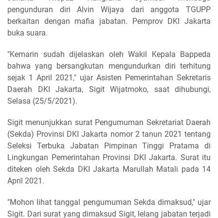
pengunduran diri Alvin Wijaya dari anggota TGUPP
berkaitan dengan mafia jabatan. Pemprov DKI Jakarta
buka suara.
"Kemarin sudah dijelaskan oleh Wakil Kepala Bappeda
bahwa yang bersangkutan mengundurkan diri terhitung
sejak 1 April 2021," ujar Asisten Pemerintahan Sekretaris
Daerah DKI Jakarta, Sigit Wijatmoko, saat dihubungi,
Selasa (25/5/2021).
Sigit menunjukkan surat Pengumuman Sekretariat Daerah
(Sekda) Provinsi DKI Jakarta nomor 2 tanun 2021 tentang
Seleksi Terbuka Jabatan Pimpinan Tinggi Pratama di
Lingkungan Pemerintahan Provinsi DKI Jakarta. Surat itu
diteken oleh Sekda DKI Jakarta Marullah Matali pada 14
April 2021.
"Mohon lihat tanggal pengumuman Sekda dimaksud," ujar
Sigit. Dari surat yang dimaksud Sigit, lelang jabatan terjadi