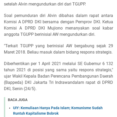
setelah Alvin mengundurkan diri dari TGUPP.
Soal pemunduran diri Alvin dibahas dalam rapat antara
Komisi A DPRD DKI bersama dengan Pemprov DKI. Ketua
Komisi A DPRD DKI Mujiono menanyakan soal kabar
anggota TGUPP berinisial AW mengundurkan diri.
"Terkait TGUPP yang berinisial AW bergabung sejak 29
Maret 2018. Beliau masuk dalam bidang respons strategis.
Diberhentikan per 1 April 2021 melalui SE Gubernur 6 132
tahun 2021 di posisi yang sama yaitu respons strategis,"
ujar Wakil Kepala Badan Perencana Pembangunan Daerah
(Bappeda) DKI Jakarta Tri Indrawandalam rapat di DPRD
DKI, Senin (24/5).
BACA JUGA
UIY: Kemuliaan Hanya Pada Islam; Komunisme Sudah
Runtuh Kapitalisme Bobrok