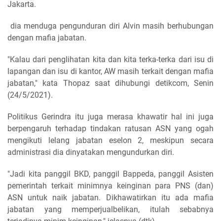
Jakarta.
dia menduga pengunduran diri Alvin masih berhubungan
dengan mafia jabatan.
"Kalau dari penglihatan kita dan kita terka-terka dari isu di
lapangan dan isu di kantor, AW masih terkait dengan mafia
jabatan," kata Thopaz saat dihubungi detikcom, Senin
(24/5/2021).
Politikus Gerindra itu juga merasa khawatir hal ini juga
berpengaruh terhadap tindakan ratusan ASN yang ogah
mengikuti lelang jabatan eselon 2, meskipun secara
administrasi dia dinyatakan mengundurkan diri.
"Jadi kita panggil BKD, panggil Bappeda, panggil Asisten
pemerintah terkait minimnya keinginan para PNS (dan)
ASN untuk naik jabatan. Dikhawatirkan itu ada mafia
jabatan yang memperjualbelikan, itulah sebabnya