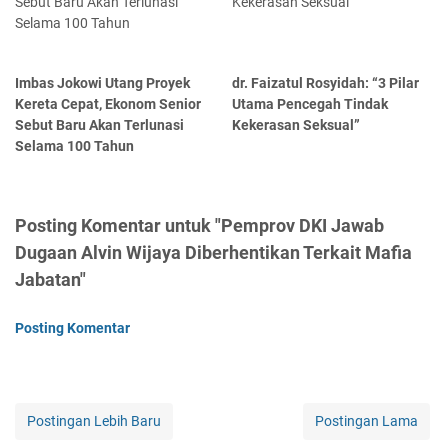
Imbas Jokowi Utang Proyek
dr. Faizatul Rosyidah: “3 Pilar
Kereta Cepat, Ekonom Senior
Utama Pencegah Tindak
Sebut Baru Akan Terlunasi
Kekerasan Seksual”
Selama 100 Tahun
Posting Komentar untuk "Pemprov DKI Jawab
Dugaan Alvin Wijaya Diberhentikan Terkait Mafia
Jabatan"
Posting Komentar
Postingan Lebih Baru
Postingan Lama