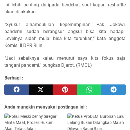
ini lebih penting daripada berdebat soal kapan reshuffle
akan dilakukan.
"Syukur alhamdulillah kepemimpinan Pak Jokowi,
pandemi sudah berangsur angsur bisa kita hadapi.
Levelnya sidah mulai bisa kita turunkan," kata anggota
Komisi II DPR RI ini.
"Jadi sebaiknya kalau menurut saya kita fokus saja
tangani pandemi," pungkas Djarot. (RMOL)
Berbagi :
Anda mungkin menyukai postingan ini :