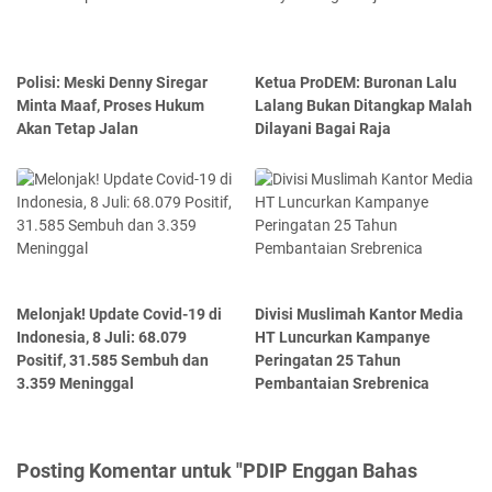
Polisi: Meski Denny Siregar
Ketua ProDEM: Buronan Lalu
Minta Maaf, Proses Hukum
Lalang Bukan Ditangkap Malah
Akan Tetap Jalan
Dilayani Bagai Raja
Melonjak! Update Covid-19 di
Divisi Muslimah Kantor Media
Indonesia, 8 Juli: 68.079
HT Luncurkan Kampanye
Positif, 31.585 Sembuh dan
Peringatan 25 Tahun
3.359 Meninggal
Pembantaian Srebrenica
Posting Komentar untuk "PDIP Enggan Bahas