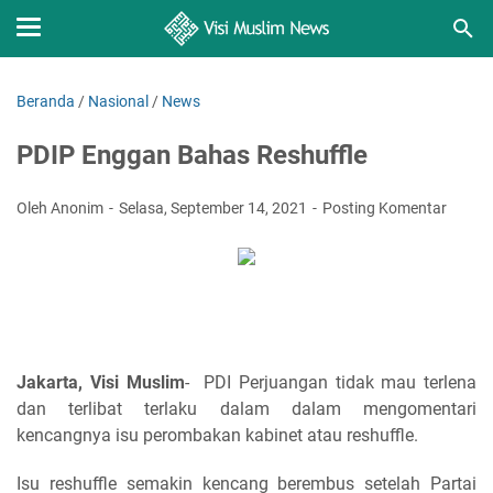
Beranda
/
Nasional
/
News
PDIP Enggan Bahas Reshuffle
Oleh Anonim
Selasa, September 14, 2021
Posting Komentar
Jakarta, Visi Muslim
- PDI Perjuangan tidak mau terlena
dan terlibat terlaku dalam dalam mengomentari
kencangnya isu perombakan kabinet atau reshuffle.
Isu reshuffle semakin kencang berembus setelah Partai