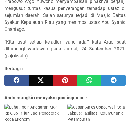
Prabowo Argo Yuwono menyampaikan pihaknya berjanji
mengusut tuntas kasus penyerangan terhadap ustaz di
sejumlah daerah. Salah satunya terjadi di Masjid Baitus
Syakur, Kepulauan Riau yang menimpa ustaz Abu Syahid
Chaniago.
“Kita usut setiap kejadian yang ada,” kata Argo saat
dihubungi wartawan pada Jumat, 24 September 2021.
(pojoksatu)
Berbagi :
Anda mungkin menyukai postingan ini :