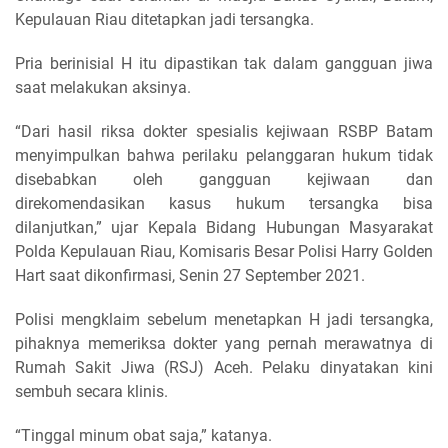
Kepulauan Riau ditetapkan jadi tersangka.
Pria berinisial H itu dipastikan tak dalam gangguan jiwa
saat melakukan aksinya.
“Dari hasil riksa dokter spesialis kejiwaan RSBP Batam
menyimpulkan bahwa perilaku pelanggaran hukum tidak
disebabkan oleh gangguan kejiwaan dan
direkomendasikan kasus hukum tersangka bisa
dilanjutkan,” ujar Kepala Bidang Hubungan Masyarakat
Polda Kepulauan Riau, Komisaris Besar Polisi Harry Golden
Hart saat dikonfirmasi, Senin 27 September 2021.
Polisi mengklaim sebelum menetapkan H jadi tersangka,
pihaknya memeriksa dokter yang pernah merawatnya di
Rumah Sakit Jiwa (RSJ) Aceh. Pelaku dinyatakan kini
sembuh secara klinis.
“Tinggal minum obat saja,” katanya.