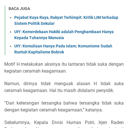
BACA JUGA
Pejabat Kaya Raya, Rakyat Terhimpit: Kritik IJM terhadap
Sistem Politik Sekular
UIY: Kemerdekaan Hakiki adalah Penghambaan Hanya
Kepada Tuhannya Manusia
UIY: Kemuliaan Hanya Pada Islam; Komunisme Sudah
Runtuh Kapitalisme Bobrok
Motif H melakukan aksinya itu lantaran tidak suka dengan
kegiatan ceramah keagamaan.
Namun, dirinya tidak menguak alasan H tidak suka
ceramah keagamaan. Hal itu masih didalami penyidik.
“Dari keterangan tersangka bahwa tersangka tidak suka
dengan kegiatan ceramah keagamaan,” katanya.
Sebelumnya, Kepala Divisi Humas Polri, Irjen Raden