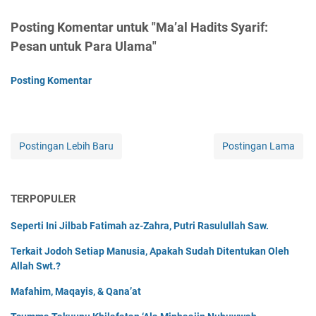
Posting Komentar untuk "Ma’al Hadits Syarif:
Pesan untuk Para Ulama"
Posting Komentar
Postingan Lebih Baru
Postingan Lama
TERPOPULER
Seperti Ini Jilbab Fatimah az-Zahra, Putri Rasulullah Saw.
Terkait Jodoh Setiap Manusia, Apakah Sudah Ditentukan Oleh
Allah Swt.?
Mafahim, Maqayis, & Qana’at