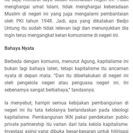
menghargai umat Islam, tidak menghargai keberadaan
Muslim di negeri ini yang juga mengalami pembantaian
oleh PKI tahun 1948. Jadi, apa yang dikatakan Bedjo
Untung itu sudah tidak relevan lagi dan menunjukkan dia
ingin terus mengangkat keran komunisme di negeri ini.
Bahaya Nyata
Berbeda dengan komunis, menurut Agung, kapitalisme ini
bukan lagi bahaya laten, tetapi kapitalisme itu ancaman
nyata di depan mata. “Dan itu diberlakukan di negeri ini
oleh pengelola negeri atau penguasa negeri ini. Ini
sebenarnya sangat berbahaya,” tandasnya.
Ia menyebut, hampir semua kebijakan pembangunan di
negeri ini itu tata kelolanya berlandaskan pada ideologi
kapitalisme. Pembangunan IKN pakai pendekatan public
private partnership itu varian dari tata kelola kapitalisme.
Investasi asing yang dibuka besar-besaran untuk hilirisasi