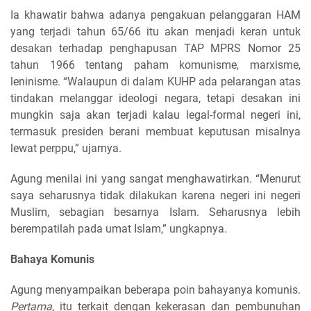
Ia khawatir bahwa adanya pengakuan pelanggaran HAM
yang terjadi tahun 65/66 itu akan menjadi keran untuk
desakan terhadap penghapusan TAP MPRS Nomor 25
tahun 1966 tentang paham komunisme, marxisme,
leninisme. “Walaupun di dalam KUHP ada pelarangan atas
tindakan melanggar ideologi negara, tetapi desakan ini
mungkin saja akan terjadi kalau legal-formal negeri ini,
termasuk presiden berani membuat keputusan misalnya
lewat perppu,” ujarnya.
Agung menilai ini yang sangat menghawatirkan. “Menurut
saya seharusnya tidak dilakukan karena negeri ini negeri
Muslim, sebagian besarnya Islam. Seharusnya lebih
berempatilah pada umat Islam,” ungkapnya.
Bahaya Komunis
Agung menyampaikan beberapa poin bahayanya komunis.
Pertama,
itu terkait dengan kekerasan dan pembunuhan