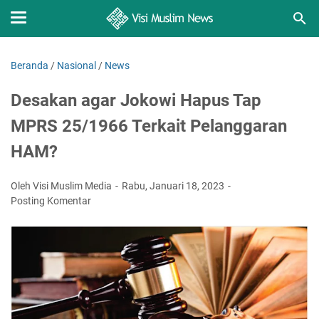
Beranda
/
Nasional
/
News
Desakan agar Jokowi Hapus Tap
MPRS 25/1966 Terkait Pelanggaran
HAM?
Oleh Visi Muslim Media
Rabu, Januari 18, 2023
Posting Komentar