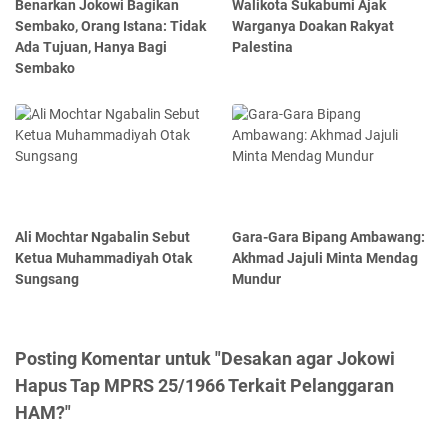
Benarkan Jokowi Bagikan
Walikota Sukabumi Ajak
Sembako, Orang Istana: Tidak
Warganya Doakan Rakyat
Ada Tujuan, Hanya Bagi
Palestina
Sembako
Ali Mochtar Ngabalin Sebut
Gara-Gara Bipang Ambawang:
Ketua Muhammadiyah Otak
Akhmad Jajuli Minta Mendag
Sungsang
Mundur
Posting Komentar untuk "Desakan agar Jokowi
Hapus Tap MPRS 25/1966 Terkait Pelanggaran
HAM?"