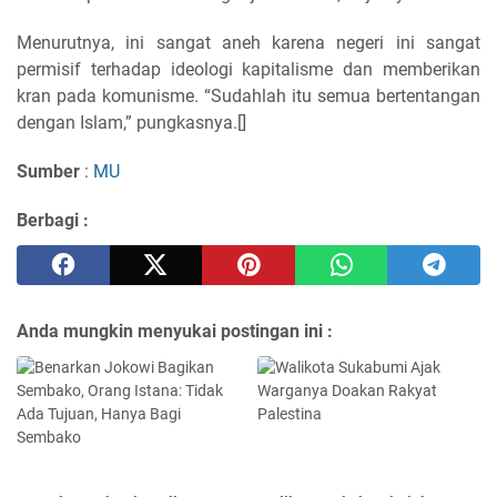
Menurutnya, ini sangat aneh karena negeri ini sangat
permisif terhadap ideologi kapitalisme dan memberikan
kran pada komunisme. “Sudahlah itu semua bertentangan
dengan Islam,” pungkasnya.[]
Sumber
:
MU
Berbagi :
Anda mungkin menyukai postingan ini :