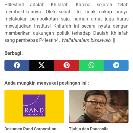
P4lestin4 adalah Khilafah. Karena sejarah telah
membuktikannya. Oleh sebab itu, tidak cukup hanya
melakukan pemboikotan saja, namun umat juga harus
mewujudkan institusi Khilafah ini secara nyata dengan
memberikan dukungan politik terhadap Daulah Khilafah
sang pembebas P4lestin4.
Wallahualam bissawab.
[]
Berbagi :
Anda mungkin menyukai postingan ini :
Dokumen Rand Corporation :
Tjahjo dan Pancasila