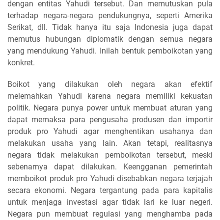
dengan entitas Yahudi tersebut. Dan memutuskan pula
terhadap negara-negara pendukungnya, seperti Amerika
Serikat, dll. Tidak hanya itu saja Indonesia juga dapat
memutus hubungan diplomatik dengan semua negara
yang mendukung Yahudi. Inilah bentuk pemboikotan yang
konkret.
Boikot yang dilakukan oleh negara akan efektif
melemahkan Yahudi karena negara memiliki kekuatan
politik. Negara punya power untuk membuat aturan yang
dapat memaksa para pengusaha produsen dan importir
produk pro Yahudi agar menghentikan usahanya dan
melakukan usaha yang lain. Akan tetapi, realitasnya
negara tidak melakukan pemboikotan tersebut, meski
sebenarnya dapat dilakukan. Keengganan pemerintah
memboikot produk pro Yahudi disebabkan negara terjajah
secara ekonomi. Negara tergantung pada para kapitalis
untuk menjaga investasi agar tidak lari ke luar negeri.
Negara pun membuat regulasi yang menghamba pada