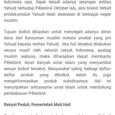
Indonesia saja. Sejak terjadi adanya serangan entitas
Yahudi terhadap P4lestin4 Oktober lalu, aksi boikot terkait
produk-produk Yahudi telah diserukan di berbagai negeri
muslim.
Tujuan boikot ditujukan untuk mencegah adanya aliran
dana dari konsumen muslim melalui produk yang pro
Yahudi kepada entitas Yahudi. Jika hal tersebut dilakukan
secara masif oleh seluruh rakyat Indonesia, apalagi
muslim sedunia, maka diharapkan dapat membantu
P4lestin4. Amat banyak umat Islam yang menyambut
seruan boikot tersebut. Masyarakat saling berbagi daftar-
daftar produk yang diboikot, selain itu juga
menginformasikan produk substitusinya. Hal ini
menunjukkan antusiasme umat Islam untuk mendukung
pembebasan P4lestin4.
Rakyat Peduli, Pemerintah Mati Hati