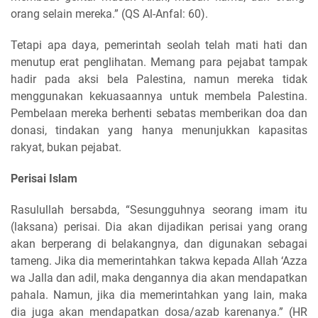
orang selain mereka.” (QS Al-Anfal: 60).
Tetapi apa daya, pemerintah seolah telah mati hati dan
menutup erat penglihatan. Memang para pejabat tampak
hadir pada aksi bela Palestina, namun mereka tidak
menggunakan kekuasaannya untuk membela Palestina.
Pembelaan mereka berhenti sebatas memberikan doa dan
donasi, tindakan yang hanya menunjukkan kapasitas
rakyat, bukan pejabat.
Perisai Islam
Rasulullah bersabda, “Sesungguhnya seorang imam itu
(laksana) perisai. Dia akan dijadikan perisai yang orang
akan berperang di belakangnya, dan digunakan sebagai
tameng. Jika dia memerintahkan takwa kepada Allah ‘Azza
wa Jalla dan adil, maka dengannya dia akan mendapatkan
pahala. Namun, jika dia memerintahkan yang lain, maka
dia juga akan mendapatkan dosa/azab karenanya.” (HR