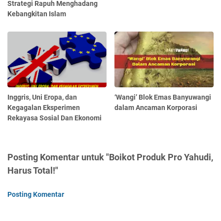
Strategi Rapuh Menghadang
Kebangkitan Islam
Inggris, Uni Eropa, dan
‘Wangi’ Blok Emas Banyuwangi
Kegagalan Eksperimen
dalam Ancaman Korporasi
Rekayasa Sosial Dan Ekonomi
Posting Komentar untuk "Boikot Produk Pro Yahudi,
Harus Total!"
Posting Komentar