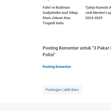
Fahri vs Budiman
Tjahjo Kumolo A
Sudjatmiko soal Sikap
Jadi Menteri La
Diam Jokowi Atas
2024-2029
Tragedi India
Posting Komentar untuk "3 Pakar 
Polisi"
Posting Komentar
Postingan Lebih Baru