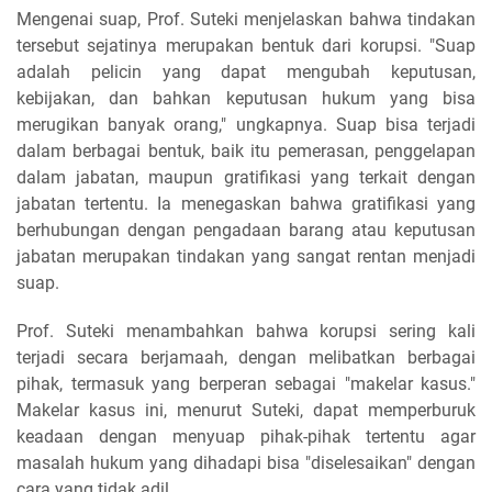
Mengenai suap, Prof. Suteki menjelaskan bahwa tindakan
tersebut sejatinya merupakan bentuk dari korupsi. "Suap
adalah pelicin yang dapat mengubah keputusan,
kebijakan, dan bahkan keputusan hukum yang bisa
merugikan banyak orang," ungkapnya. Suap bisa terjadi
dalam berbagai bentuk, baik itu pemerasan, penggelapan
dalam jabatan, maupun gratifikasi yang terkait dengan
jabatan tertentu. Ia menegaskan bahwa gratifikasi yang
berhubungan dengan pengadaan barang atau keputusan
jabatan merupakan tindakan yang sangat rentan menjadi
suap.
Prof. Suteki menambahkan bahwa korupsi sering kali
terjadi secara berjamaah, dengan melibatkan berbagai
pihak, termasuk yang berperan sebagai "makelar kasus."
Makelar kasus ini, menurut Suteki, dapat memperburuk
keadaan dengan menyuap pihak-pihak tertentu agar
masalah hukum yang dihadapi bisa "diselesaikan" dengan
cara yang tidak adil.