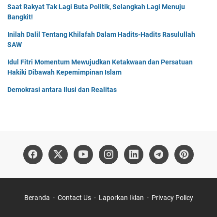
Saat Rakyat Tak Lagi Buta Politik, Selangkah Lagi Menuju
Bangkit!
Inilah Dalil Tentang Khilafah Dalam Hadits-Hadits Rasulullah
SAW
Idul Fitri Momentum Mewujudkan Ketakwaan dan Persatuan
Hakiki Dibawah Kepemimpinan Islam
Demokrasi antara Ilusi dan Realitas
Beranda
Contact Us
Laporkan Iklan
Privacy Policy