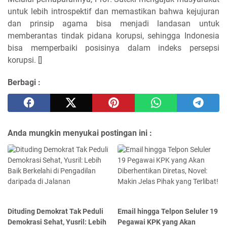
untuk lebih introspektif dan memastikan bahwa kejujuran
dan prinsip agama bisa menjadi landasan untuk
memberantas tindak pidana korupsi, sehingga Indonesia
bisa memperbaiki posisinya dalam indeks persepsi
korupsi. []
Berbagi :
Anda mungkin menyukai postingan ini :
Dituding Demokrat Tak Peduli
Email hingga Telpon Seluler 19
Demokrasi Sehat, Yusril: Lebih
Pegawai KPK yang Akan