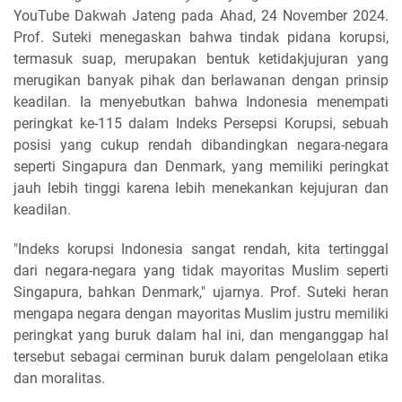
YouTube Dakwah Jateng pada Ahad, 24 November 2024.
Prof. Suteki menegaskan bahwa tindak pidana korupsi,
termasuk suap, merupakan bentuk ketidakjujuran yang
merugikan banyak pihak dan berlawanan dengan prinsip
keadilan. Ia menyebutkan bahwa Indonesia menempati
peringkat ke-115 dalam Indeks Persepsi Korupsi, sebuah
posisi yang cukup rendah dibandingkan negara-negara
seperti Singapura dan Denmark, yang memiliki peringkat
jauh lebih tinggi karena lebih menekankan kejujuran dan
keadilan.
"Indeks korupsi Indonesia sangat rendah, kita tertinggal
dari negara-negara yang tidak mayoritas Muslim seperti
Singapura, bahkan Denmark," ujarnya. Prof. Suteki heran
mengapa negara dengan mayoritas Muslim justru memiliki
peringkat yang buruk dalam hal ini, dan menganggap hal
tersebut sebagai cerminan buruk dalam pengelolaan etika
dan moralitas.