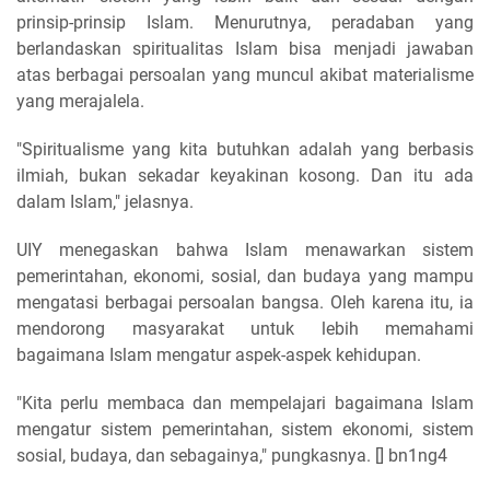
prinsip-prinsip Islam. Menurutnya, peradaban yang
berlandaskan spiritualitas Islam bisa menjadi jawaban
atas berbagai persoalan yang muncul akibat materialisme
yang merajalela.
"Spiritualisme yang kita butuhkan adalah yang berbasis
ilmiah, bukan sekadar keyakinan kosong. Dan itu ada
dalam Islam," jelasnya.
UIY menegaskan bahwa Islam menawarkan sistem
pemerintahan, ekonomi, sosial, dan budaya yang mampu
mengatasi berbagai persoalan bangsa. Oleh karena itu, ia
mendorong masyarakat untuk lebih memahami
bagaimana Islam mengatur aspek-aspek kehidupan.
"Kita perlu membaca dan mempelajari bagaimana Islam
mengatur sistem pemerintahan, sistem ekonomi, sistem
sosial, budaya, dan sebagainya," pungkasnya. [] bn1ng4