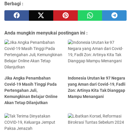
Berbagi :
Anda mungkin menyukai postingan ini :
Jika Angka Penambahan
Indonesia Urutan ke 97 Negara
Covid-19 Masih Tinggi Pada
yang Aman dari Covid-19, Fadli
Pertengahan Juli,
Zon: Artinya Kita Tak Dianggap
Kemungkinan Belajar Online
Mampu Menangani
Akan Tetap Dilanjutkan