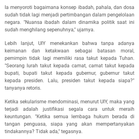
Ia menyoroti bagaimana konsep ibadah, pahala, dan dosa
sudah tidak lagi menjadi pertimbangan dalam pengelolaan
negara. "Nuansa ibadah dalam dinamika politik saat ini
sudah menghilang sepenuhnya," ujarnya.
Lebih lanjut, UIY menekankan bahwa tanpa adanya
keimanan dan ketakwaan sebagai batasan moral,
pemimpin tidak lagi memiliki rasa takut kepada Tuhan.
"Seorang lurah takut kepada camat, camat takut kepada
bupati, bupati takut kepada gubernur, gubernur takut
kepada presiden. Lalu, presiden takut kepada siapa?"
tanyanya retoris.
Ketika sekularisme mendominasi, menurut UIY, maka yang
terjadi adalah justifikasi segala cara untuk meraih
keuntungan. "Ketika semua lembaga hukum berada di
tangan penguasa, siapa yang akan mempertanyakan
tindakannya? Tidak ada," tegasnya.