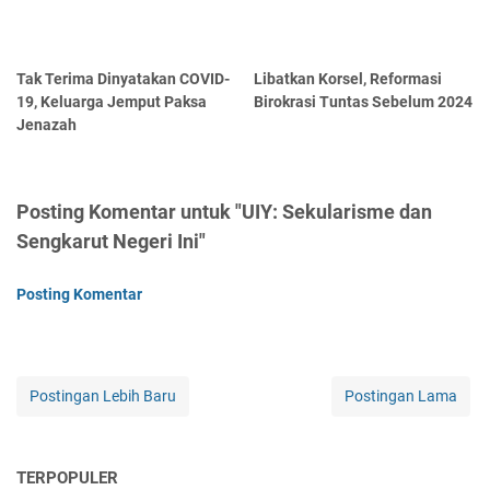
Tak Terima Dinyatakan COVID-
Libatkan Korsel, Reformasi
19, Keluarga Jemput Paksa
Birokrasi Tuntas Sebelum 2024
Jenazah
Posting Komentar untuk "UIY: Sekularisme dan
Sengkarut Negeri Ini"
Posting Komentar
Postingan Lebih Baru
Postingan Lama
TERPOPULER