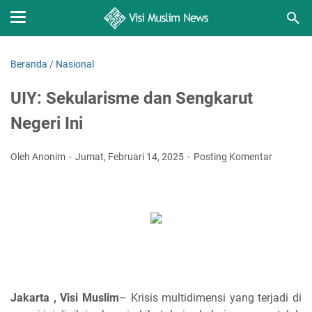
Beranda
/
Nasional
UIY: Sekularisme dan Sengkarut
Negeri Ini
Oleh Anonim
Jumat, Februari 14, 2025
Posting Komentar
Jakarta , Visi Muslim
– Krisis multidimensi yang terjadi di