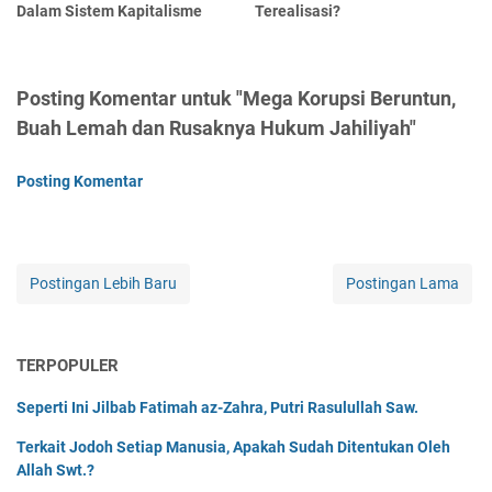
Dalam Sistem Kapitalisme
Terealisasi?
Posting Komentar untuk "Mega Korupsi Beruntun,
Buah Lemah dan Rusaknya Hukum Jahiliyah"
Posting Komentar
Postingan Lebih Baru
Postingan Lama
TERPOPULER
Seperti Ini Jilbab Fatimah az-Zahra, Putri Rasulullah Saw.
Terkait Jodoh Setiap Manusia, Apakah Sudah Ditentukan Oleh
Allah Swt.?