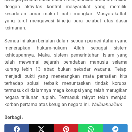
dengan aktivitas kontrol masyarakat yang memiliki
kesadaran amar makruf nahi mungkar. Masyarakatlah
yang turut mengawasi kinerja para pejabat atas dasar
keimanan.
Semua ini akan berjalan dalam sebuah pemerintahan yang
menerapkan hukum-hukum Allah sebagai sistem
kehidupannya. Maka, sistem pemerintahan Islam yang
telah mewarnai sejarah peradaban manusia selama
kurang lebih 13 abad bukan sekadar wacana. Tetapi
menjadi bukti yang menerangkan mata perhatian kita
terhadap solusi terbaik menuntaskan tindak korupsi
termasuk di dalamnya mega korupsi yang telah merugikan
negara triliunan rupiah. Termasuk rakyat telah menjadi
korban pertama atas kerugian negara ini.
Wallaahua’lam
Berbagi :