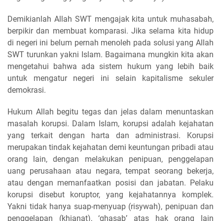
Demikianlah Allah SWT mengajak kita untuk muhasabah,
berpikir dan membuat komparasi. Jika selama kita hidup
di negeri ini belum pernah menoleh pada solusi yang Allah
SWT turunkan yakni Islam. Bagaimana mungkin kita akan
mengetahui bahwa ada sistem hukum yang lebih baik
untuk mengatur negeri ini selain kapitalisme sekuler
demokrasi.
Hukum Allah begitu tegas dan jelas dalam menuntaskan
masalah korupsi. Dalam Islam, korupsi adalah kejahatan
yang terkait dengan harta dan administrasi. Korupsi
merupakan tindak kejahatan demi keuntungan pribadi atau
orang lain, dengan melakukan penipuan, penggelapan
uang perusahaan atau negara, tempat seorang bekerja,
atau dengan memanfaatkan posisi dan jabatan. Pelaku
korupsi disebut koruptor, yang kejahatannya komplek.
Yakni tidak hanya suap-menyuap (risywah), penipuan dan
penggelapan (khianat), ‘ghasab’ atas hak orang lain