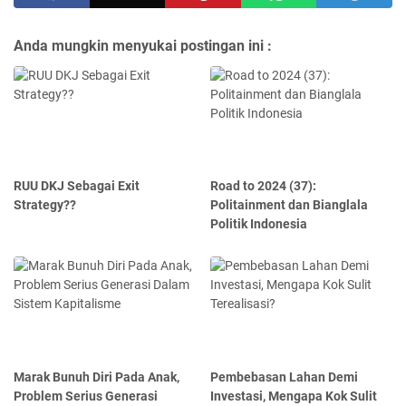
Anda mungkin menyukai postingan ini :
RUU DKJ Sebagai Exit
Road to 2024 (37):
Strategy??
Politainment dan Bianglala
Politik Indonesia
Marak Bunuh Diri Pada Anak,
Pembebasan Lahan Demi
Problem Serius Generasi
Investasi, Mengapa Kok Sulit