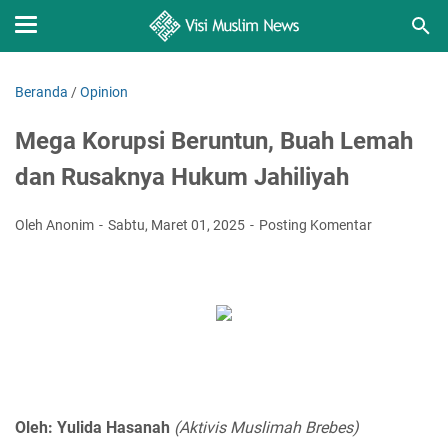
Beranda
/
Opinion
Mega Korupsi Beruntun, Buah Lemah
dan Rusaknya Hukum Jahiliyah
Oleh Anonim
Sabtu, Maret 01, 2025
Posting Komentar
Oleh: Yulida Hasanah
(Aktivis Muslimah Brebes)