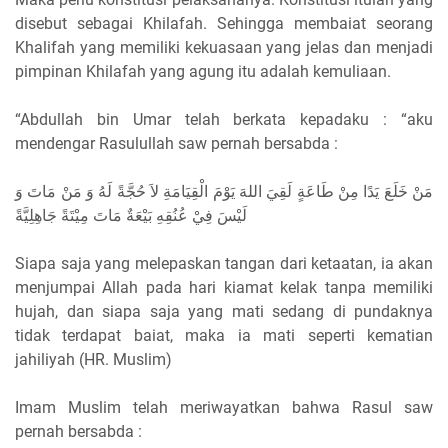
disebut sebagai Khilafah. Sehingga membaiat seorang
Khalifah yang memiliki kekuasaan yang jelas dan menjadi
pimpinan Khilafah yang agung itu adalah kemuliaan.
“Abdullah bin Umar telah berkata kepadaku : “aku
mendengar Rasulullah saw pernah bersabda :
مَنْ خَلَعَ يَدًا مِنْ طَاعَةٍ لَقِيَ اللهَ يَوْمَ الْقِيَامَةِ لاَ حُجَّةً لَهُ وَ مَنْ مَاتَ وَ
لَيْسَ فِيْ عُنُقِهِ بَيْعَةٌ مَاتَ مِيْتَةً جَاهِلِيَّةً
Siapa saja yang melepaskan tangan dari ketaatan, ia akan
menjumpai Allah pada hari kiamat kelak tanpa memiliki
hujah, dan siapa saja yang mati sedang di pundaknya
tidak terdapat baiat, maka ia mati seperti kematian
jahiliyah (HR. Muslim)
Imam Muslim telah meriwayatkan bahwa Rasul saw
pernah bersabda :