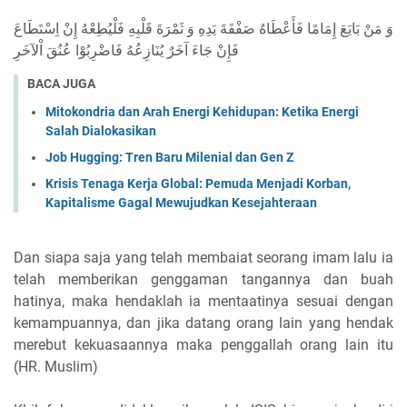
وَ مَنْ بَايَعَ إِمَامًا فَأَعْطَاهُ صَفْقَةَ يَدِهِ وَ ثَمْرَةَ قَلْبِهِ فَلْيُطِعْهُ إِنْ اِسْتَطَاعَ
فَإِنْ جَاءَ آخَرٌ يُنَازِعُهُ فَاضْرِبُوْا عُنُقَ اْلآخَرِ
BACA JUGA
Mitokondria dan Arah Energi Kehidupan: Ketika Energi
Salah Dialokasikan
Job Hugging: Tren Baru Milenial dan Gen Z
Krisis Tenaga Kerja Global: Pemuda Menjadi Korban,
Kapitalisme Gagal Mewujudkan Kesejahteraan
Dan siapa saja yang telah membaiat seorang imam lalu ia
telah memberikan genggaman tangannya dan buah
hatinya, maka hendaklah ia mentaatinya sesuai dengan
kemampuannya, dan jika datang orang lain yang hendak
merebut kekuasaannya maka penggallah orang lain itu
(HR. Muslim)