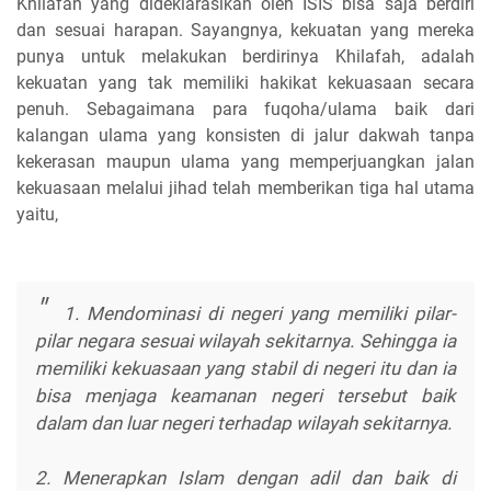
Khilafah yang dideklarasikan oleh ISIS bisa saja berdiri
dan sesuai harapan. Sayangnya, kekuatan yang mereka
punya untuk melakukan berdirinya Khilafah, adalah
kekuatan yang tak memiliki hakikat kekuasaan secara
penuh. Sebagaimana para fuqoha/ulama baik dari
kalangan ulama yang konsisten di jalur dakwah tanpa
kekerasan maupun ulama yang memperjuangkan jalan
kekuasaan melalui jihad telah memberikan tiga hal utama
yaitu,
1. Mendominasi di negeri yang memiliki pilar-
pilar negara sesuai wilayah sekitarnya. Sehingga ia
memiliki kekuasaan yang stabil di negeri itu dan ia
bisa menjaga keamanan negeri tersebut baik
dalam dan luar negeri terhadap wilayah sekitarnya.
2. Menerapkan Islam dengan adil dan baik di