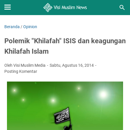
Beranda
/
Opinion
Polemik "Khilafah" ISIS dan keagungan
Khilafah Islam
Oleh Visi Muslim Media
Sabtu, Agustus 16, 2014
Posting Komentar