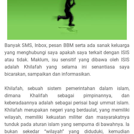
Banyak SMS, Inbox, pesan BBM serta ada sanak keluarga
yang menghubungi saya apakah saya terkait dengan ISIS
atau tidak. Maklum, isu sensitif yang dibawa oleh ISIS
adalah Khilafah yang selama ini senantiasa saya
bicarakan, sampaikan dan informasikan.
Khilafah, sebuah sistem pemerintahan dalam islam,
dimana Khalifah sebagai pimpinannya, dan
keberadaannya adalah sebagai perisai bagi ummat islam.
Khilafah merupakan negeri yang berdaulat, yang memiliki
wilayah, memiliki kekuatan militer dan masyarakatnya
tunduk pada aturan islam yang sempurna di bawahnya. Ia
bukan sekedar “wilayah” yang diduduki, kemudian