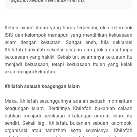
Ketiga syarat itulah yang harus terpenuhi, oleh kelompok
ISIS dan kelompok manapun yang mendirikan kekuasaan
islam dengan kekuatan. Sangat aneh, bila deklarasi
Khilafah hanyalah sekedar ucapan dan proklamasi tanpa
kekuasaan yang hakiki. Sebab tak selamanya kekuatan itu
menjadi kekuasaan, tetapi kekuasaan itulah yang kelak
akan menjadi kekuatan.
Khilafah sebuah keagungan Islam
Maka, Khilafah sesungguhnya adalah sebuah momentum
keagungan islam. Berdirinya Khilafah bukanlah celaan
bahkan menjadi pertikaian dikalangan ummat islam itu
sendiri. Sekali lagi, Khilafah, bukanlah sebuah kelompok,
organisasi atau tandzhim serta sejenisnya. Khilafah