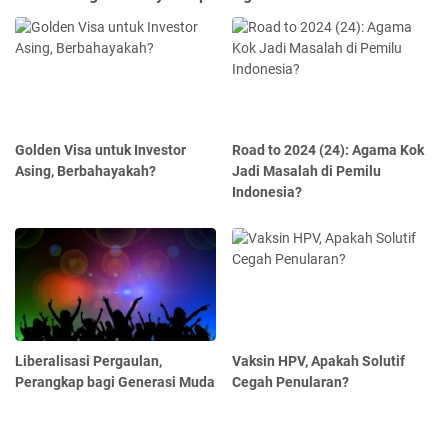
Golden Visa untuk Investor
Road to 2024 (24): Agama Kok
Asing, Berbahayakah?
Jadi Masalah di Pemilu
Indonesia?
Liberalisasi Pergaulan,
Vaksin HPV, Apakah Solutif
Perangkap bagi Generasi Muda
Cegah Penularan?