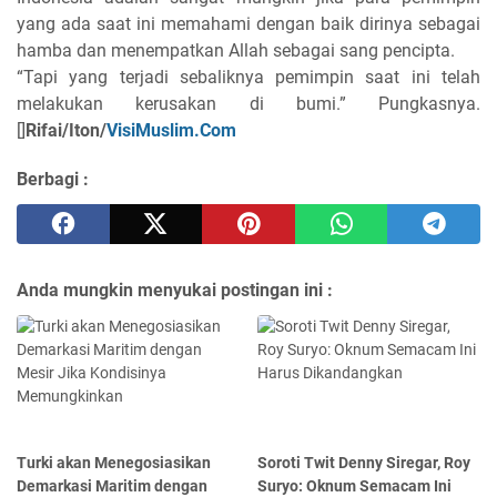
yang ada saat ini memahami dengan baik dirinya sebagai
hamba dan menempatkan Allah sebagai sang pencipta.
“Tapi yang terjadi sebaliknya pemimpin saat ini telah
melakukan kerusakan di bumi.” Pungkasnya.
[]
Rifai/Iton/
VisiMuslim.Com
Berbagi :
Anda mungkin menyukai postingan ini :
Turki akan Menegosiasikan
Soroti Twit Denny Siregar, Roy
Demarkasi Maritim dengan
Suryo: Oknum Semacam Ini