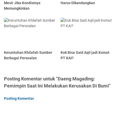
Mesir Jika Kondisinya
Harus Dikandangkan
Memungkinkan
Keruntuhan Khilafah Sumber
Kok Bisa Said Aqil jadi Komut
Berbagai Persoalan
PT KAI?
Posting Komentar untuk "Daeng Magading:
Pemimpin Saat Ini Melakukan Kerusakan Di Bumi"
Posting Komentar