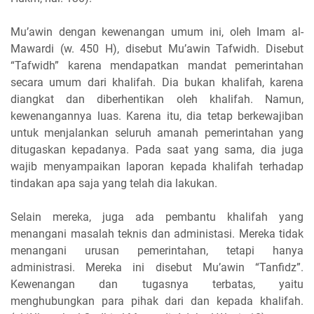
Mu’awin dengan kewenangan umum ini, oleh Imam al-
Mawardi (w. 450 H), disebut Mu’awin Tafwidh. Disebut
“Tafwidh” karena mendapatkan mandat pemerintahan
secara umum dari khalifah. Dia bukan khalifah, karena
diangkat dan diberhentikan oleh khalifah. Namun,
kewenangannya luas. Karena itu, dia tetap berkewajiban
untuk menjalankan seluruh amanah pemerintahan yang
ditugaskan kepadanya. Pada saat yang sama, dia juga
wajib menyampaikan laporan kepada khalifah terhadap
tindakan apa saja yang telah dia lakukan.
Selain mereka, juga ada pembantu khalifah yang
menangani masalah teknis dan administasi. Mereka tidak
menangani urusan pemerintahan, tetapi hanya
administrasi. Mereka ini disebut Mu’awin “Tanfidz”.
Kewenangan dan tugasnya terbatas, yaitu
menghubungkan para pihak dari dan kepada khalifah.