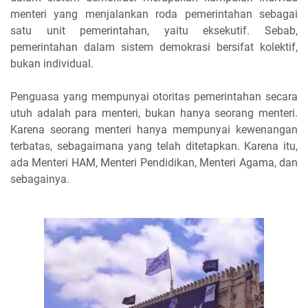
menteri yang menjalankan roda pemerintahan sebagai
satu unit pemerintahan, yaitu eksekutif. Sebab,
pemerintahan dalam sistem demokrasi bersifat kolektif,
bukan individual.
Penguasa yang mempunyai otoritas pemerintahan secara
utuh adalah para menteri, bukan hanya seorang menteri.
Karena seorang menteri hanya mempunyai kewenangan
terbatas, sebagaimana yang telah ditetapkan. Karena itu,
ada Menteri HAM, Menteri Pendidikan, Menteri Agama, dan
sebagainya.