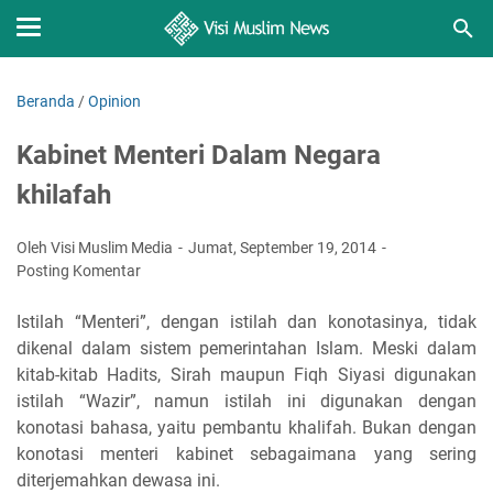
Beranda
/
Opinion
Kabinet Menteri Dalam Negara
khilafah
Oleh Visi Muslim Media
Jumat, September 19, 2014
Posting Komentar
Istilah “Menteri”, dengan istilah dan konotasinya, tidak
dikenal dalam sistem pemerintahan Islam. Meski dalam
kitab-kitab Hadits, Sirah maupun Fiqh Siyasi digunakan
istilah “Wazir”, namun istilah ini digunakan dengan
konotasi bahasa, yaitu pembantu khalifah. Bukan dengan
konotasi menteri kabinet sebagaimana yang sering
diterjemahkan dewasa ini.