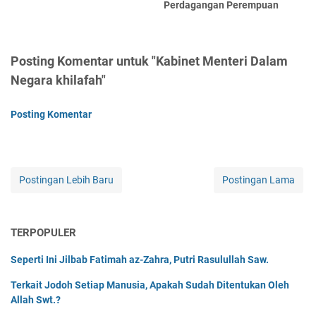
Perdagangan Perempuan
Posting Komentar untuk "Kabinet Menteri Dalam
Negara khilafah"
Posting Komentar
Postingan Lebih Baru
Postingan Lama
TERPOPULER
Seperti Ini Jilbab Fatimah az-Zahra, Putri Rasulullah Saw.
Terkait Jodoh Setiap Manusia, Apakah Sudah Ditentukan Oleh
Allah Swt.?