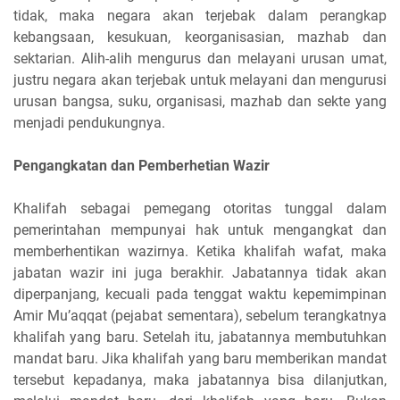
tidak, maka negara akan terjebak dalam perangkap
kebangsaan, kesukuan, keorganisasian, mazhab dan
sektarian. Alih-alih mengurus dan melayani urusan umat,
justru negara akan terjebak untuk melayani dan mengurusi
urusan bangsa, suku, organisasi, mazhab dan sekte yang
menjadi pendukungnya.
Pengangkatan dan Pemberhetian Wazir
Khalifah sebagai pemegang otoritas tunggal dalam
pemerintahan mempunyai hak untuk mengangkat dan
memberhentikan wazirnya. Ketika khalifah wafat, maka
jabatan wazir ini juga berakhir. Jabatannya tidak akan
diperpanjang, kecuali pada tenggat waktu kepemimpinan
Amir Mu’aqqat (pejabat sementara), sebelum terangkatnya
khalifah yang baru. Setelah itu, jabatannya membutuhkan
mandat baru. Jika khalifah yang baru memberikan mandat
tersebut kepadanya, maka jabatannya bisa dilanjutkan,