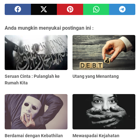
Anda mungkin menyukai postingan ini :
Seruan Cinta : Pulanglah ke
Utang yang Menantang
Rumah Kita
Berdamai dengan Kebathilan
Mewaspadai Kejahatan