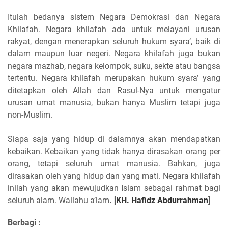
Itulah bedanya sistem Negara Demokrasi dan Negara
Khilafah. Negara khilafah ada untuk melayani urusan
rakyat, dengan menerapkan seluruh hukum syara’, baik di
dalam maupun luar negeri. Negara khilafah juga bukan
negara mazhab, negara kelompok, suku, sekte atau bangsa
tertentu. Negara khilafah merupakan hukum syara’ yang
ditetapkan oleh Allah dan Rasul-Nya untuk mengatur
urusan umat manusia, bukan hanya Muslim tetapi juga
non-Muslim.
Siapa saja yang hidup di dalamnya akan mendapatkan
kebaikan. Kebaikan yang tidak hanya dirasakan orang per
orang, tetapi seluruh umat manusia. Bahkan, juga
dirasakan oleh yang hidup dan yang mati. Negara khilafah
inilah yang akan mewujudkan Islam sebagai rahmat bagi
seluruh alam. Wallahu a’lam
. [
KH.
Hafidz Abdurrahman
]
Berbagi :