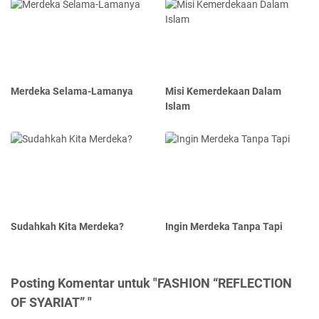
Merdeka Selama-Lamanya
Misi Kemerdekaan Dalam
Islam
Sudahkah Kita Merdeka?
Ingin Merdeka Tanpa Tapi
Posting Komentar untuk "FASHION “REFLECTION
OF SYARIAT” "