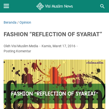
Beranda
/
Opinion
FASHION “REFLECTION OF SYARIAT”
Oleh Visi Muslim Media
Kamis, Maret 17, 2016
Posting Komentar