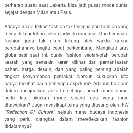
berharap suatu saat Jakarta bisa jadi pusat mode dunia,
sejajar dengan Milan atau Paris.
Adanya acara terkait fashion tak terlepas dari fashion yang
menjadi kebutuhan setiap individu manusia. Dan berbicara
fashion juga tak akan lekang oleh waktu karena
perubahannya begitu cepat berkembang. Mengikuti arus
globalisasi saat ini, dunia fashion seolah-olah berubah
kearah yang semakin keren dilihat dari pemanfaatan
bahan, harga, desain, dan yang paling penting adalah
tingkat kenyamanan pemakai. Namun cukupkah kita
hanya melihat pada beberapa aspek ini? Adapun harapan
dalam menjadikan Jakarta sebagai pusat mode dunia,
perlu kita pikirkan mode seperti apa yang ingin
ditawarkan? Juga menyikapi tema yang diusung oleh IFW
“Reflection Of Culture”
, sejauh mana budaya Indonesia
yang perlu diangkat dalam merefleksikan fashion
didalamnya?