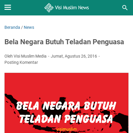
Beranda
/
News
Bela Negara Butuh Teladan Penguasa
Oleh Visi Muslim Media
Jumat, Agustus 26, 2016
Posting Komentar