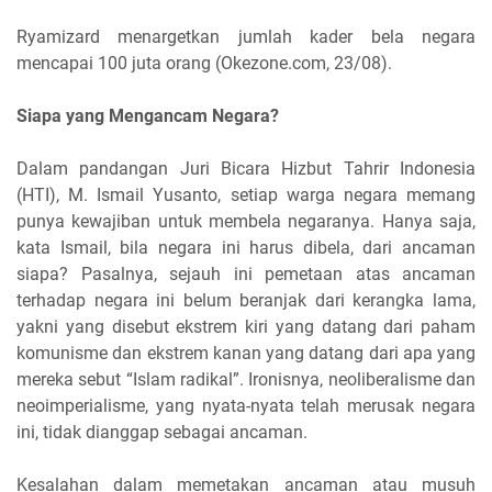
Ryamizard menargetkan jumlah kader bela negara
mencapai 100 juta orang (Okezone.com, 23/08).
Siapa yang Mengancam Negara?
Dalam pandangan Juri Bicara Hizbut Tahrir Indonesia
(HTI), M. Ismail Yusanto, setiap warga negara memang
punya kewajiban untuk membela negaranya. Hanya saja,
kata Ismail, bila negara ini harus dibela, dari ancaman
siapa? Pasalnya, sejauh ini pemetaan atas ancaman
terhadap negara ini belum beranjak dari kerangka lama,
yakni yang disebut ekstrem kiri yang datang dari paham
komunisme dan ekstrem kanan yang datang dari apa yang
mereka sebut “Islam radikal”. Ironisnya, neoliberalisme dan
neoimperialisme, yang nyata-nyata telah merusak negara
ini, tidak dianggap sebagai ancaman.
Kesalahan dalam memetakan ancaman atau musuh