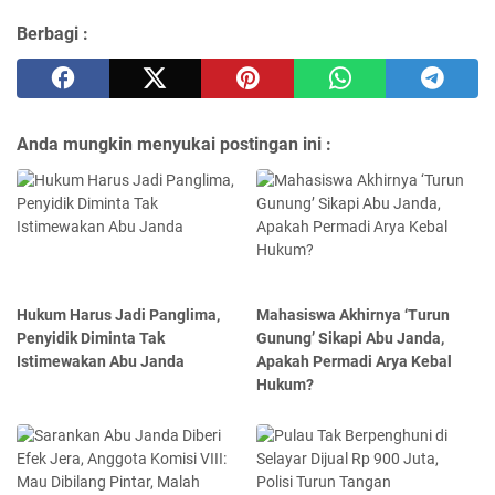
Berbagi :
Anda mungkin menyukai postingan ini :
Hukum Harus Jadi Panglima,
Mahasiswa Akhirnya ‘Turun
Penyidik Diminta Tak
Gunung’ Sikapi Abu Janda,
Istimewakan Abu Janda
Apakah Permadi Arya Kebal
Hukum?