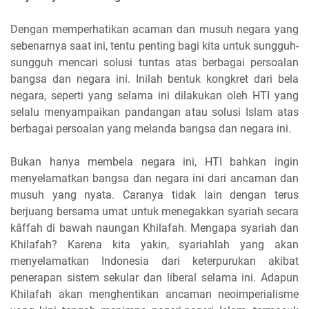
Dengan memperhatikan acaman dan musuh negara yang
sebenarnya saat ini, tentu penting bagi kita untuk sungguh-
sungguh mencari solusi tuntas atas berbagai persoalan
bangsa dan negara ini. Inilah bentuk kongkret dari bela
negara, seperti yang selama ini dilakukan oleh HTI yang
selalu menyampaikan pandangan atau solusi Islam atas
berbagai persoalan yang melanda bangsa dan negara ini.
Bukan hanya membela negara ini, HTI bahkan ingin
menyelamatkan bangsa dan negara ini dari ancaman dan
musuh yang nyata. Caranya tidak lain dengan terus
berjuang bersama umat untuk menegakkan syariah secara
kâffah di bawah naungan Khilafah. Mengapa syariah dan
Khilafah? Karena kita yakin, syariahlah yang akan
menyelamatkan Indonesia dari keterpurukan akibat
penerapan sistem sekular dan liberal selama ini. Adapun
Khilafah akan menghentikan ancaman neoimperialisme