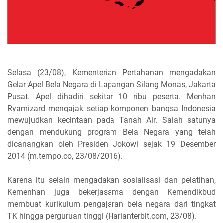
Selasa (23/08), Kementerian Pertahanan mengadakan
Gelar Apel Bela Negara di Lapangan Silang Monas, Jakarta
Pusat. Apel dihadiri sekitar 10 ribu peserta. Menhan
Ryamizard mengajak setiap komponen bangsa Indonesia
mewujudkan kecintaan pada Tanah Air. Salah satunya
dengan mendukung program Bela Negara yang telah
dicanangkan oleh Presiden Jokowi sejak 19 Desember
2014 (m.tempo.co, 23/08/2016).
Karena itu selain mengadakan sosialisasi dan pelatihan,
Kemenhan juga bekerjasama dengan Kemendikbud
membuat kurikulum pengajaran bela negara dari tingkat
TK hingga perguruan tinggi (Harianterbit.com, 23/08).