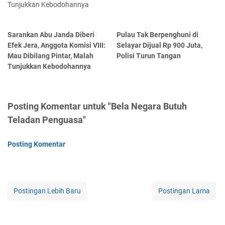
Sarankan Abu Janda Diberi
Pulau Tak Berpenghuni di
Efek Jera, Anggota Komisi VIII:
Selayar Dijual Rp 900 Juta,
Mau Dibilang Pintar, Malah
Polisi Turun Tangan
Tunjukkan Kebodohannya
Posting Komentar untuk "Bela Negara Butuh
Teladan Penguasa"
Posting Komentar
Postingan Lebih Baru
Postingan Lama