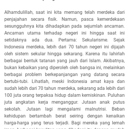
Alhamdulillah, saat ini kita memang telah merdeka dari
penjajahan secara fisik. Namun, pasca kemerdekaan
sesungguhnya kita dihadapkan pada sejumlah ancaman.
Ancaman utama terhadap negeri ini hingga saat ini
setidaknya ada dua. Pertama: Sekularisme. Sejak
Indonesia merdeka, lebih dari 70 tahun negeri ini dijajah
oleh sistem sekular hingga sekarang. Karena itu lahirlah
berbagai bentuk tatanan yang jauh dari Islam. Akibatnya,
bukan kebaikan yang diperoleh oleh bangsa ini, melainkan
berbagai problem berkepanjangan yang datang secara
bertubi-tubi. Lihatlah, meski Indonesia amat kaya dan
sudah lebih dari 70 tahun merdeka, sekarang ada lebih dari
100 juta orang terpaksa hidup dalam kemiskinan. Puluhan
juta angkatan kerja menganggur. Jutaan anak putus
sekolah. Jutaan lagi mengalami malnutrisi. Beban
kehidupan bertambah berat seiring dengan kenaikan
harga-harga yang terus terjadi. Bagi mereka yang lemah