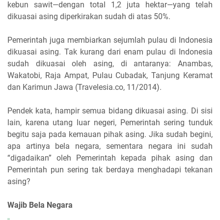
kebun sawit—dengan total 1,2 juta hektar—yang telah
dikuasai asing diperkirakan sudah di atas 50%.
Pemerintah juga membiarkan sejumlah pulau di Indonesia
dikuasai asing. Tak kurang dari enam pulau di Indonesia
sudah dikuasai oleh asing, di antaranya: Anambas,
Wakatobi, Raja Ampat, Pulau Cubadak, Tanjung Keramat
dan Karimun Jawa (Travelesia.co, 11/2014).
Pendek kata, hampir semua bidang dikuasai asing. Di sisi
lain, karena utang luar negeri, Pemerintah sering tunduk
begitu saja pada kemauan pihak asing. Jika sudah begini,
apa artinya bela negara, sementara negara ini sudah
“digadaikan” oleh Pemerintah kepada pihak asing dan
Pemerintah pun sering tak berdaya menghadapi tekanan
asing?
Wajib Bela Negara