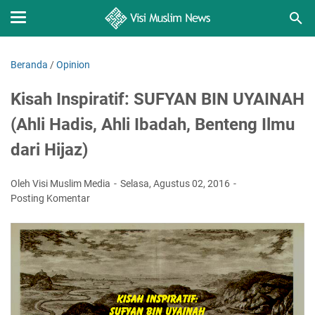
Beranda
/
Opinion
Kisah Inspiratif: SUFYAN BIN UYAINAH
(Ahli Hadis, Ahli Ibadah, Benteng Ilmu
dari Hijaz)
Oleh Visi Muslim Media
Selasa, Agustus 02, 2016
Posting Komentar