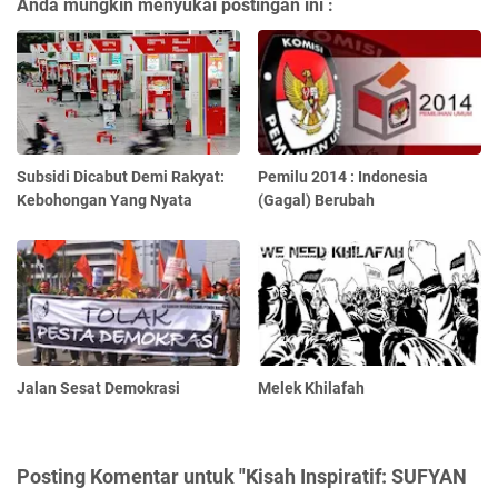
Anda mungkin menyukai postingan ini :
Subsidi Dicabut Demi Rakyat:
Pemilu 2014 : Indonesia
Kebohongan Yang Nyata
(Gagal) Berubah
Jalan Sesat Demokrasi
Melek Khilafah
Posting Komentar untuk "Kisah Inspiratif: SUFYAN